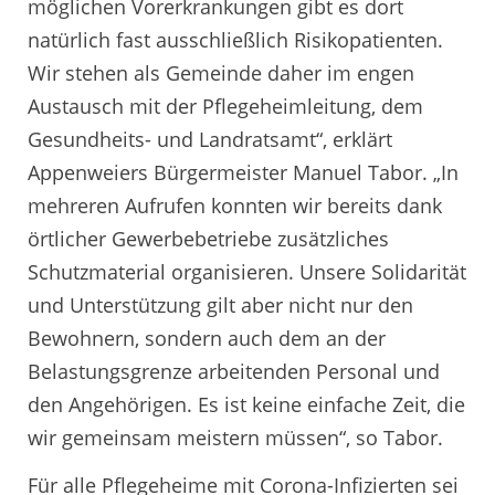
möglichen Vorerkrankungen gibt es dort
natürlich fast ausschließlich Risikopatienten.
Wir stehen als Gemeinde daher im engen
Austausch mit der Pflegeheimleitung, dem
Gesundheits- und Landratsamt“, erklärt
Appenweiers Bürgermeister Manuel Tabor. „In
mehreren Aufrufen konnten wir bereits dank
örtlicher Gewerbebetriebe zusätzliches
Schutzmaterial organisieren. Unsere Solidarität
und Unterstützung gilt aber nicht nur den
Bewohnern, sondern auch dem an der
Belastungsgrenze arbeitenden Personal und
den Angehörigen. Es ist keine einfache Zeit, die
wir gemeinsam meistern müssen“, so Tabor.
Für alle Pflegeheime mit Corona-Infizierten sei