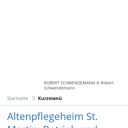
ROBERT SCHWENDEMANN © Robert
Schwendemann
Startseite
Kurzmenü
Altenpflegeheim St.