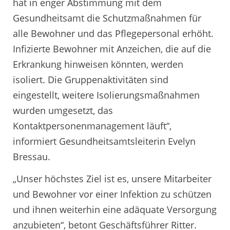
hat in enger Abstimmung mit dem
Gesundheitsamt die Schutzmaßnahmen für
alle Bewohner und das Pflegepersonal erhöht.
Infizierte Bewohner mit Anzeichen, die auf die
Erkrankung hinweisen könnten, werden
isoliert. Die Gruppenaktivitäten sind
eingestellt, weitere Isolierungsmaßnahmen
wurden umgesetzt, das
Kontaktpersonenmanagement läuft“,
informiert Gesundheitsamtsleiterin Evelyn
Bressau.
„Unser höchstes Ziel ist es, unsere Mitarbeiter
und Bewohner vor einer Infektion zu schützen
und ihnen weiterhin eine adäquate Versorgung
anzubieten“, betont Geschäftsführer Ritter.