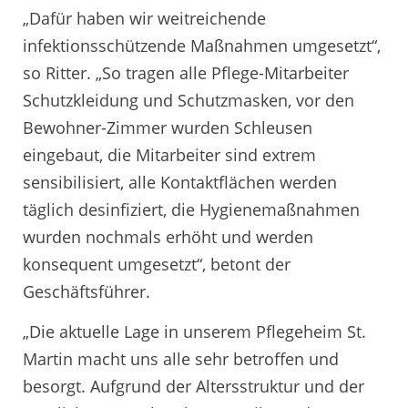
„Dafür haben wir weitreichende
infektionsschützende Maßnahmen umgesetzt“,
so Ritter. „So tragen alle Pflege-Mitarbeiter
Schutzkleidung und Schutzmasken, vor den
Bewohner-Zimmer wurden Schleusen
eingebaut, die Mitarbeiter sind extrem
sensibilisiert, alle Kontaktflächen werden
täglich desinfiziert, die Hygienemaßnahmen
wurden nochmals erhöht und werden
konsequent umgesetzt“, betont der
Geschäftsführer.
„Die aktuelle Lage in unserem Pflegeheim St.
Martin macht uns alle sehr betroffen und
besorgt. Aufgrund der Altersstruktur und der