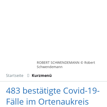
ROBERT SCHWENDEMANN © Robert
Schwendemann
Startseite
Kurzmenü
483 bestätigte Covid-19-
Fälle im Ortenaukreis