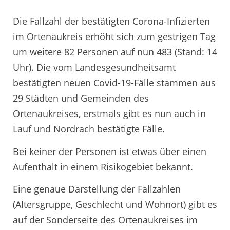
Die Fallzahl der bestätigten Corona-Infizierten
im Ortenaukreis erhöht sich zum gestrigen Tag
um weitere 82 Personen auf nun 483 (Stand: 14
Uhr). Die vom Landesgesundheitsamt
bestätigten neuen Covid-19-Fälle stammen aus
29 Städten und Gemeinden des
Ortenaukreises, erstmals gibt es nun auch in
Lauf und Nordrach bestätigte Fälle.
Bei keiner der Personen ist etwas über einen
Aufenthalt in einem Risikogebiet bekannt.
Eine genaue Darstellung der Fallzahlen
(Altersgruppe, Geschlecht und Wohnort) gibt es
auf der Sonderseite des Ortenaukreises im