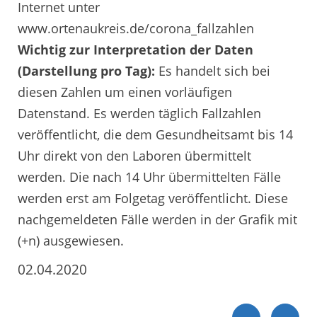
Internet unter
www.ortenaukreis.de/corona_fallzahlen
Wichtig zur Interpretation der Daten
(Darstellung pro Tag):
Es handelt sich bei
diesen Zahlen um einen vorläufigen
Datenstand. Es werden täglich Fallzahlen
veröffentlicht, die dem Gesundheitsamt bis 14
Uhr direkt von den Laboren übermittelt
werden. Die nach 14 Uhr übermittelten Fälle
werden erst am Folgetag veröffentlicht. Diese
nachgemeldeten Fälle werden in der Grafik mit
(+n) ausgewiesen.
02.04.2020