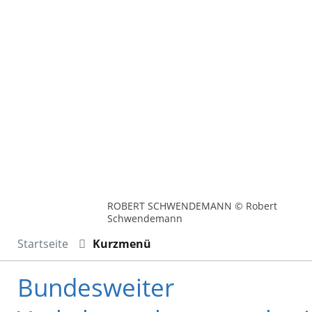
ROBERT SCHWENDEMANN © Robert
Schwendemann
Startseite
Kurzmenü
Bundesweiter