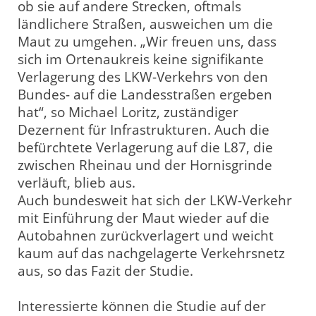
ob sie auf andere Strecken, oftmals
ländlichere Straßen, ausweichen um die
Maut zu umgehen. „Wir freuen uns, dass
sich im Ortenaukreis keine signifikante
Verlagerung des LKW-Verkehrs von den
Bundes- auf die Landesstraßen ergeben
hat“, so Michael Loritz, zuständiger
Dezernent für Infrastrukturen. Auch die
befürchtete Verlagerung auf die L87, die
zwischen Rheinau und der Hornisgrinde
verläuft, blieb aus.
Auch bundesweit hat sich der LKW-Verkehr
mit Einführung der Maut wieder auf die
Autobahnen zurückverlagert und weicht
kaum auf das nachgelagerte Verkehrsnetz
aus, so das Fazit der Studie.
Interessierte können die Studie auf der