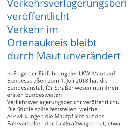
Verkehrsverlagerungsberi
veröffentlicht
Verkehr im
Ortenaukreis bleibt
durch Maut unverändert
In Folge der Einführung der LKW-Maut auf
Bundesstraßen zum 1. Juli 2018 hat die
Bundesanstalt für Straßenwesen nun ihren
ersten bundesweiten
Verkehrsverlagerungsbericht veröffentlicht.
Die Studie sollte feststellen, welche
Auswirkungen die Mautpflicht auf das
Fahrverhalten der Lastkraftwagen hat, etwa