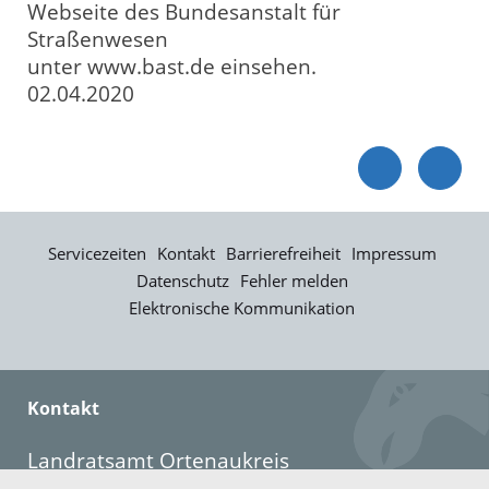
Webseite des Bundesanstalt für
Straßenwesen
unter www.bast.de einsehen.
02.04.2020
Servicezeiten
Kontakt
Barrierefreiheit
Impressum
Datenschutz
Fehler melden
Elektronische Kommunikation
Kontakt
Landratsamt Ortenaukreis