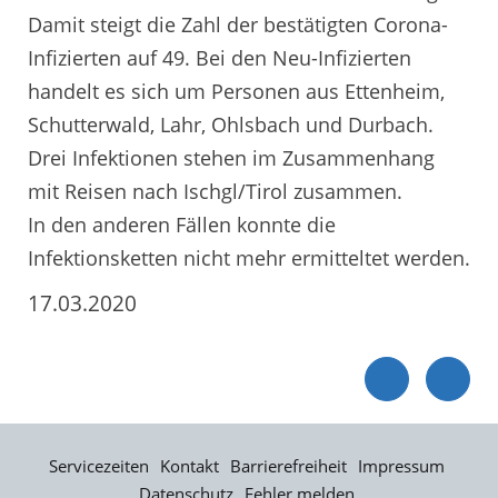
Damit steigt die Zahl der bestätigten Corona-
Infizierten auf 49. Bei den Neu-Infizierten
handelt es sich um Personen aus Ettenheim,
Schutterwald, Lahr, Ohlsbach und Durbach.
Drei Infektionen stehen im Zusammenhang
mit Reisen nach Ischgl/Tirol zusammen.
In den anderen Fällen konnte die
Infektionsketten nicht mehr ermitteltet werden.
17.03.2020
Servicezeiten
Kontakt
Barrierefreiheit
Impressum
Datenschutz
Fehler melden