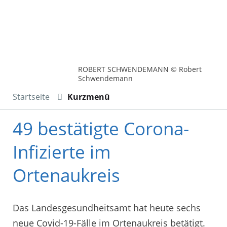
ROBERT SCHWENDEMANN © Robert
Schwendemann
Startseite
Kurzmenü
49 bestätigte Corona-
Infizierte im
Ortenaukreis
Das Landesgesundheitsamt hat heute sechs
neue Covid-19-Fälle im Ortenaukreis betätigt.