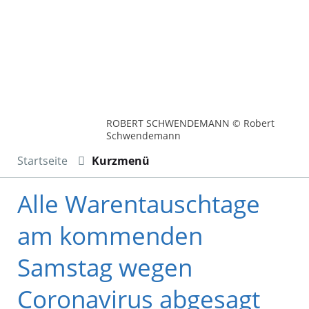
ROBERT SCHWENDEMANN © Robert
Schwendemann
Startseite
Kurzmenü
Alle Warentauschtage
am kommenden
Samstag wegen
Coronavirus abgesagt