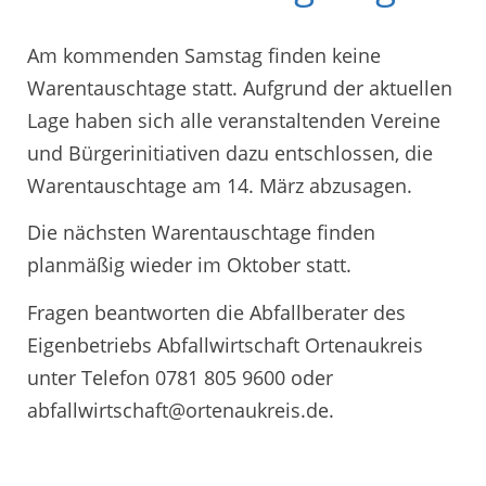
Am kommenden Samstag finden keine
Warentauschtage statt. Aufgrund der aktuellen
Lage haben sich alle veranstaltenden Vereine
und Bürgerinitiativen dazu entschlossen, die
Warentauschtage am 14. März abzusagen.
Die nächsten Warentauschtage finden
planmäßig wieder im Oktober statt.
Fragen beantworten die Abfallberater des
Eigenbetriebs Abfallwirtschaft Ortenaukreis
unter Telefon 0781 805 9600 oder
abfallwirtschaft@ortenaukreis.de.