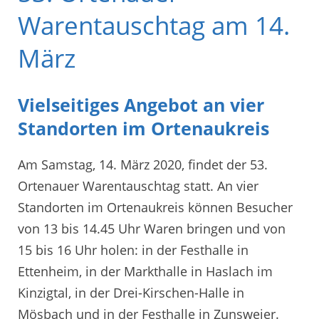
Warentauschtag am 14.
März
Vielseitiges Angebot an vier
Standorten im Ortenaukreis
Am Samstag, 14. März 2020, findet der 53.
Ortenauer Warentauschtag statt. An vier
Standorten im Ortenaukreis können Besucher
von 13 bis 14.45 Uhr Waren bringen und von
15 bis 16 Uhr holen: in der Festhalle in
Ettenheim, in der Markthalle in Haslach im
Kinzigtal, in der Drei-Kirschen-Halle in
Mösbach und in der Festhalle in Zunsweier.