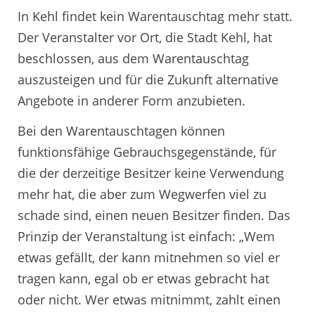
In Kehl findet kein Warentauschtag mehr statt.
Der Veranstalter vor Ort, die Stadt Kehl, hat
beschlossen, aus dem Warentauschtag
auszusteigen und für die Zukunft alternative
Angebote in anderer Form anzubieten.
Bei den Warentauschtagen können
funktionsfähige Gebrauchsgegenstände, für
die der derzeitige Besitzer keine Verwendung
mehr hat, die aber zum Wegwerfen viel zu
schade sind, einen neuen Besitzer finden. Das
Prinzip der Veranstaltung ist einfach: „Wem
etwas gefällt, der kann mitnehmen so viel er
tragen kann, egal ob er etwas gebracht hat
oder nicht. Wer etwas mitnimmt, zahlt einen