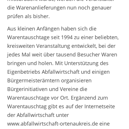
die Warenanlieferungen nun noch genauer
prüfen als bisher.
Aus kleinen Anfängen haben sich die
Warentauschtage seit 1994 zu einer beliebten,
kreisweiten Veranstaltung entwickelt, bei der
jedes Mal weit über tausend Besucher Waren
bringen und holen. Mit Unterstützung des
Eigenbetriebs Abfallwirtschaft und einigen
Bürgermeisterämtern organisieren
Bürgerinitiativen und Vereine die
Warentauschtage vor Ort. Ergänzend zum
Warentauschtag gibt es auf der Internetseite
der Abfallwirtschaft unter
www.abfallwirtschaft-ortenaukreis.de eine