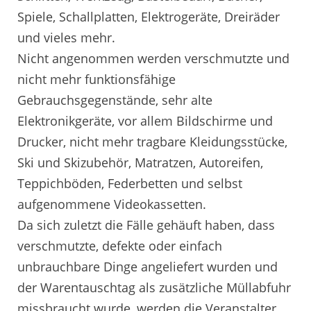
Spiele, Schallplatten, Elektrogeräte, Dreiräder
und vieles mehr.
Nicht angenommen werden verschmutzte und
nicht mehr funktionsfähige
Gebrauchsgegenstände, sehr alte
Elektronikgeräte, vor allem Bildschirme und
Drucker, nicht mehr tragbare Kleidungsstücke,
Ski und Skizubehör, Matratzen, Autoreifen,
Teppichböden, Federbetten und selbst
aufgenommene Videokassetten.
Da sich zuletzt die Fälle gehäuft haben, dass
verschmutzte, defekte oder einfach
unbrauchbare Dinge angeliefert wurden und
der Warentauschtag als zusätzliche Müllabfuhr
missbraucht wurde, werden die Veranstalter