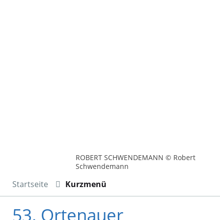
ROBERT SCHWENDEMANN © Robert
Schwendemann
Startseite
Kurzmenü
53. Ortenauer