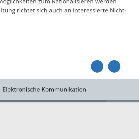
möglichkeiten zum Rationalisieren werden
tung richtet sich auch an interessierte Nicht-
Elektronische Kommunikation
reis