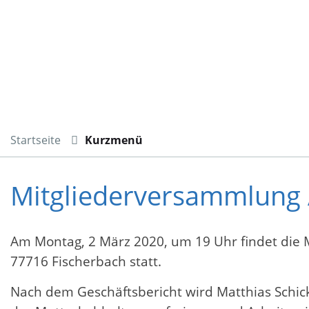
Startseite
Kurzmenü
Mitgliederversammlung 
Am Montag, 2 März 2020, um 19 Uhr findet die 
77716 Fischerbach statt.
Nach dem Geschäftsbericht wird Matthias Schick