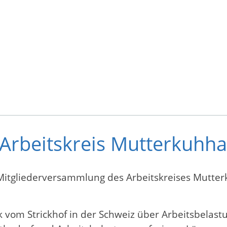
Arbeitskreis Mutterkuhha
Mitgliederversammlung des Arbeitskreises Mutterk
 vom Strickhof in der Schweiz über Arbeitsbelastu