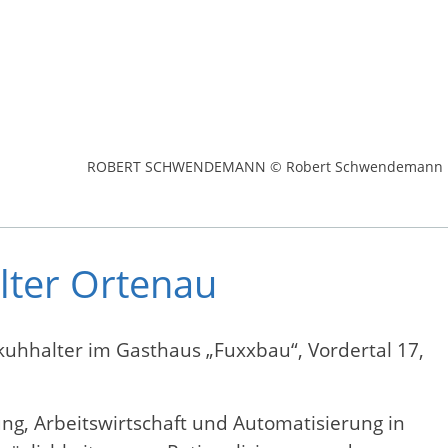
ROBERT SCHWENDEMANN © Robert Schwendemann
lter Ortenau
uhhalter im Gasthaus „Fuxxbau“, Vordertal 17,
ng, Arbeitswirtschaft und Automatisierung in