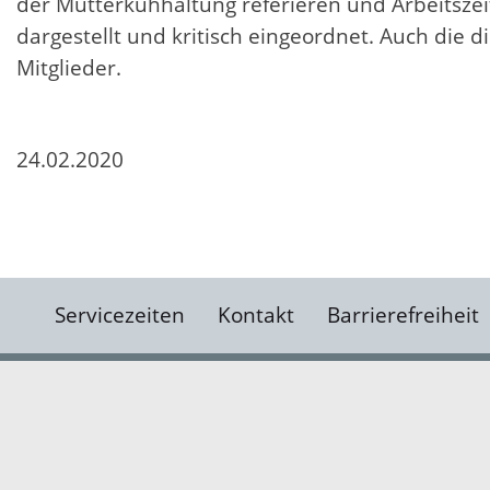
der Mutterkuhhaltung referieren und Arbeitsze
dargestellt und kritisch eingeordnet. Auch die d
Mitglieder.
24.02.2020
Servicezeiten
Kontakt
Barrierefreiheit