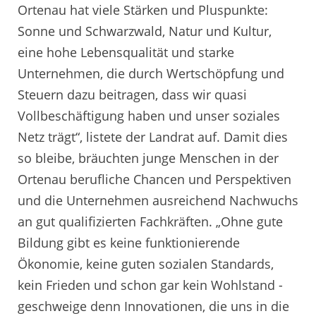
Ortenau hat viele Stärken und Pluspunkte:
Sonne und Schwarzwald, Natur und Kultur,
eine hohe Lebensqualität und starke
Unternehmen, die durch Wertschöpfung und
Steuern dazu beitragen, dass wir quasi
Vollbeschäftigung haben und unser soziales
Netz trägt“, listete der Landrat auf. Damit dies
so bleibe, bräuchten junge Menschen in der
Ortenau berufliche Chancen und Perspektiven
und die Unternehmen ausreichend Nachwuchs
an gut qualifizierten Fachkräften. „Ohne gute
Bildung gibt es keine funktionierende
Ökonomie, keine guten sozialen Standards,
kein Frieden und schon gar kein Wohlstand -
geschweige denn Innovationen, die uns in die