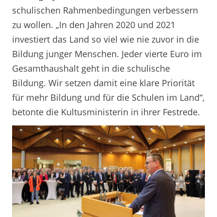
schulischen Rahmenbedingungen verbessern
zu wollen. „In den Jahren 2020 und 2021
investiert das Land so viel wie nie zuvor in die
Bildung junger Menschen. Jeder vierte Euro im
Gesamthaushalt geht in die schulische
Bildung. Wir setzen damit eine klare Priorität
für mehr Bildung und für die Schulen im Land“,
betonte die Kultusministerin in ihrer Festrede.