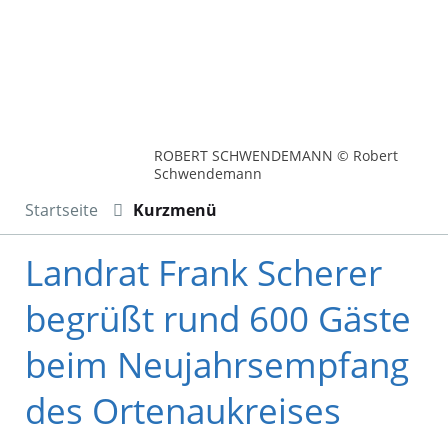
ROBERT SCHWENDEMANN © Robert
Schwendemann
Startseite
Kurzmenü
Landrat Frank Scherer
begrüßt rund 600 Gäste
beim Neujahrsempfang
des Ortenaukreises