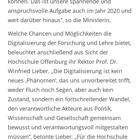
können. Das ist unsere spannende und
anspruchsvolle Aufgabe auch im Jahr 2020 und
weit darüber hinaus“, so die Ministerin.
Welche Chancen und Möglichkeiten die
Digitalisierung der Forschung und Lehre bietet,
beleuchtet anschließend aus Sicht der
Hochschule Offenburg ihr Rektor Prof. Dr.
Winfried Lieber. „Die Digitalisierung ist kein
neues ‚Phänomen‘, das uns unvorbereitet trifft,
weder Fluch noch Segen, aber auch kein
Zustand, sondern ein fortschreitender Wandel,
den verantwortliche Akteure aus Politik,
Wissenschaft und Gesellschaft gemeinsam
bewusst und verantwortungsvoll mitgestalten
müssen“, betonte Lieber. „Für die Hochschule