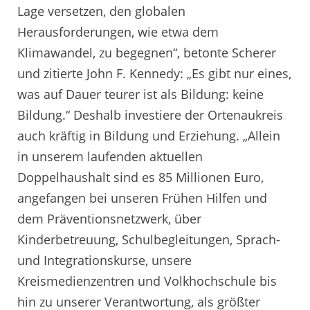
Lage versetzen, den globalen
Herausforderungen, wie etwa dem
Klimawandel, zu begegnen“, betonte Scherer
und zitierte John F. Kennedy: „Es gibt nur eines,
was auf Dauer teurer ist als Bildung: keine
Bildung.“ Deshalb investiere der Ortenaukreis
auch kräftig in Bildung und Erziehung. „Allein
in unserem laufenden aktuellen
Doppelhaushalt sind es 85 Millionen Euro,
angefangen bei unseren Frühen Hilfen und
dem Präventionsnetzwerk, über
Kinderbetreuung, Schulbegleitungen, Sprach-
und Integrationskurse, unsere
Kreismedienzentren und Volkhochschule bis
hin zu unserer Verantwortung, als größter