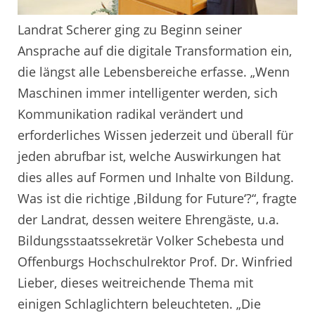
Landrat Scherer ging zu Beginn seiner
Ansprache auf die digitale Transformation ein,
die längst alle Lebensbereiche erfasse. „Wenn
Maschinen immer intelligenter werden, sich
Kommunikation radikal verändert und
erforderliches Wissen jederzeit und überall für
jeden abrufbar ist, welche Auswirkungen hat
dies alles auf Formen und Inhalte von Bildung.
Was ist die richtige ‚Bildung for Future‘?“, fragte
der Landrat, dessen weitere Ehrengäste, u.a.
Bildungsstaatssekretär Volker Schebesta und
Offenburgs Hochschulrektor Prof. Dr. Winfried
Lieber, dieses weitreichende Thema mit
einigen Schlaglichtern beleuchteten. „Die