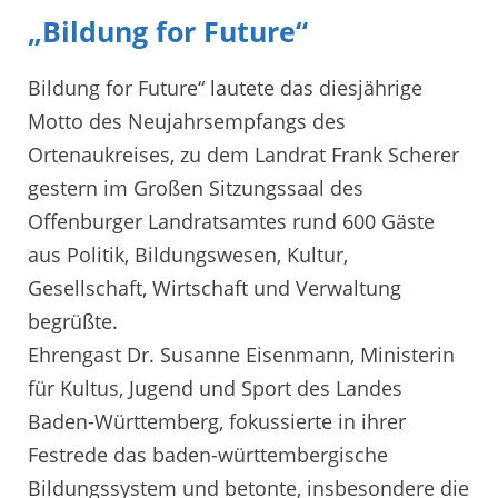
„Bildung for Future“
Bildung for Future“ lautete das diesjährige
Motto des Neujahrsempfangs des
Ortenaukreises, zu dem Landrat Frank Scherer
gestern im Großen Sitzungssaal des
Offenburger Landratsamtes rund 600 Gäste
aus Politik, Bildungswesen, Kultur,
Gesellschaft, Wirtschaft und Verwaltung
begrüßte.
Ehrengast Dr. Susanne Eisenmann, Ministerin
für Kultus, Jugend und Sport des Landes
Baden-Württemberg, fokussierte in ihrer
Festrede das baden-württembergische
Bildungssystem und betonte, insbesondere die