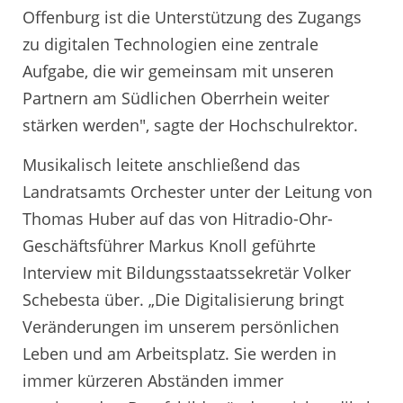
Offenburg ist die Unterstützung des Zugangs
zu digitalen Technologien eine zentrale
Aufgabe, die wir gemeinsam mit unseren
Partnern am Südlichen Oberrhein weiter
stärken werden", sagte der Hochschulrektor.
Musikalisch leitete anschließend das
Landratsamts Orchester unter der Leitung von
Thomas Huber auf das von Hitradio-Ohr-
Geschäftsführer Markus Knoll geführte
Interview mit Bildungsstaatssekretär Volker
Schebesta über. „Die Digitalisierung bringt
Veränderungen im unserem persönlichen
Leben und am Arbeitsplatz. Sie werden in
immer kürzeren Abständen immer