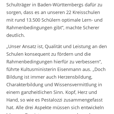
Schulträger in Baden-Württembergs dafür zu
sorgen, dass es an unseren 22 Kreisschulen
mit rund 13.500 Schülern optimale Lern- und
Rahmenbedingungen gibt“, machte Scherer
deutlich.
„Unser Ansatz ist, Qualität und Leistung an den
Schulen konsequent zu fördern und die
Rahmenbedingungen hierfür zu verbessern“,
führte Kultusministerin Eisenmann aus. „Doch
Bildung ist immer auch Herzensbildung,
Charakterbildung und Wissensvermittlung in
einem ganzheitlichen Sinn. Kopf, Herz und
Hand, so wie es Pestalozzi zusammengefasst
hat. Alle drei Aspekte müssen sich entwickeln