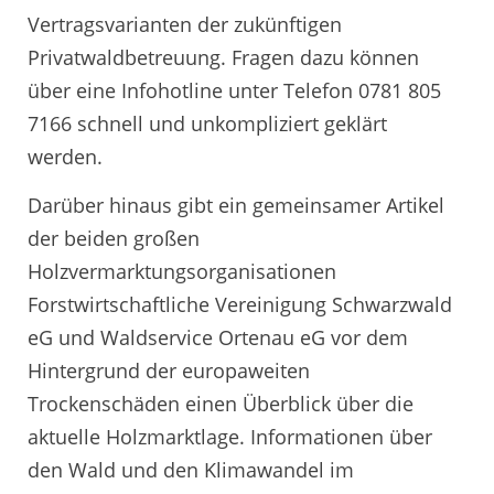
Vertragsvarianten der zukünftigen
Privatwaldbetreuung. Fragen dazu können
über eine Infohotline unter Telefon 0781 805
7166 schnell und unkompliziert geklärt
werden.
Darüber hinaus gibt ein gemeinsamer Artikel
der beiden großen
Holzvermarktungsorganisationen
Forstwirtschaftliche Vereinigung Schwarzwald
eG und Waldservice Ortenau eG vor dem
Hintergrund der europaweiten
Trockenschäden einen Überblick über die
aktuelle Holzmarktlage. Informationen über
den Wald und den Klimawandel im