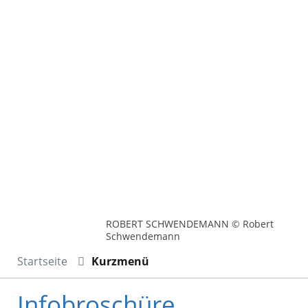
ROBERT SCHWENDEMANN © Robert
Schwendemann
Startseite
Kurzmenü
Infobroschüre