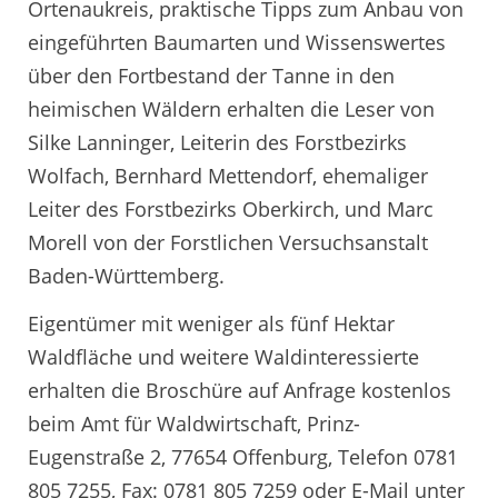
Ortenaukreis, praktische Tipps zum Anbau von
eingeführten Baumarten und Wissenswertes
über den Fortbestand der Tanne in den
heimischen Wäldern erhalten die Leser von
Silke Lanninger, Leiterin des Forstbezirks
Wolfach, Bernhard Mettendorf, ehemaliger
Leiter des Forstbezirks Oberkirch, und Marc
Morell von der Forstlichen Versuchsanstalt
Baden-Württemberg.
Eigentümer mit weniger als fünf Hektar
Waldfläche und weitere Waldinteressierte
erhalten die Broschüre auf Anfrage kostenlos
beim Amt für Waldwirtschaft, Prinz-
Eugenstraße 2, 77654 Offenburg, Telefon 0781
805 7255, Fax: 0781 805 7259 oder E-Mail unter