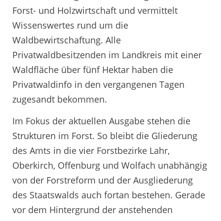
Forst- und Holzwirtschaft und vermittelt
Wissenswertes rund um die
Waldbewirtschaftung. Alle
Privatwaldbesitzenden im Landkreis mit einer
Waldfläche über fünf Hektar haben die
Privatwaldinfo in den vergangenen Tagen
zugesandt bekommen.
Im Fokus der aktuellen Ausgabe stehen die
Strukturen im Forst. So bleibt die Gliederung
des Amts in die vier Forstbezirke Lahr,
Oberkirch, Offenburg und Wolfach unabhängig
von der Forstreform und der Ausgliederung
des Staatswalds auch fortan bestehen. Gerade
vor dem Hintergrund der anstehenden