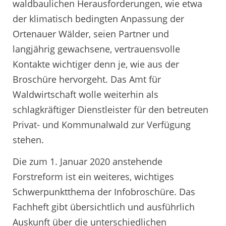
waldbaulichen Herausforderungen, wie etwa
der klimatisch bedingten Anpassung der
Ortenauer Wälder, seien Partner und
langjährig gewachsene, vertrauensvolle
Kontakte wichtiger denn je, wie aus der
Broschüre hervorgeht. Das Amt für
Waldwirtschaft wolle weiterhin als
schlagkräftiger Dienstleister für den betreuten
Privat- und Kommunalwald zur Verfügung
stehen.
Die zum 1. Januar 2020 anstehende
Forstreform ist ein weiteres, wichtiges
Schwerpunktthema der Infobroschüre. Das
Fachheft gibt übersichtlich und ausführlich
Auskunft über die unterschiedlichen