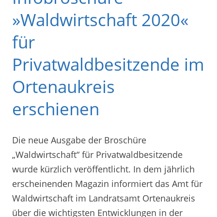
»Waldwirtschaft 2020«
für
Privatwaldbesitzende im
Ortenaukreis
erschienen
Die neue Ausgabe der Broschüre
„Waldwirtschaft“ für Privatwaldbesitzende
wurde kürzlich veröffentlicht. In dem jährlich
erscheinenden Magazin informiert das Amt für
Waldwirtschaft im Landratsamt Ortenaukreis
über die wichtigsten Entwicklungen in der