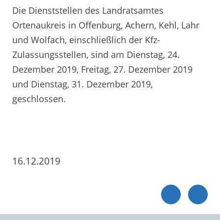
Die Dienststellen des Landratsamtes
Ortenaukreis in Offenburg, Achern, Kehl, Lahr
und Wolfach, einschließlich der Kfz-
Zulassungsstellen, sind am Dienstag, 24.
Dezember 2019, Freitag, 27. Dezember 2019
und Dienstag, 31. Dezember 2019,
geschlossen.
16.12.2019