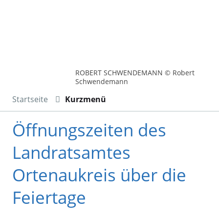
ROBERT SCHWENDEMANN © Robert
Schwendemann
Startseite
Kurzmenü
Öffnungszeiten des
Landratsamtes
Ortenaukreis über die
Feiertage