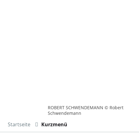
ROBERT SCHWENDEMANN © Robert
Schwendemann
Startseite
Kurzmenü