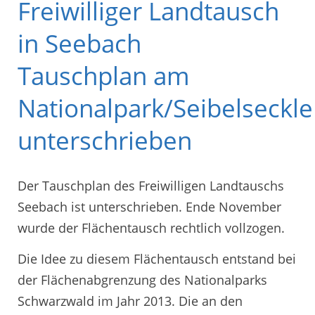
Freiwilliger Landtausch
in Seebach
Tauschplan am
Nationalpark/Seibelseckle
unterschrieben
Der Tauschplan des Freiwilligen Landtauschs
Seebach ist unterschrieben. Ende November
wurde der Flächentausch rechtlich vollzogen.
Die Idee zu diesem Flächentausch entstand bei
der Flächenabgrenzung des Nationalparks
Schwarzwald im Jahr 2013. Die an den