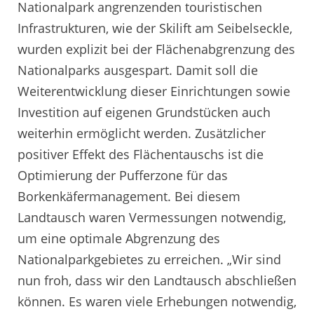
Nationalpark angrenzenden touristischen
Infrastrukturen, wie der Skilift am Seibelseckle,
wurden explizit bei der Flächenabgrenzung des
Nationalparks ausgespart. Damit soll die
Weiterentwicklung dieser Einrichtungen sowie
Investition auf eigenen Grundstücken auch
weiterhin ermöglicht werden. Zusätzlicher
positiver Effekt des Flächentauschs ist die
Optimierung der Pufferzone für das
Borkenkäfermanagement. Bei diesem
Landtausch waren Vermessungen notwendig,
um eine optimale Abgrenzung des
Nationalparkgebietes zu erreichen. „Wir sind
nun froh, dass wir den Landtausch abschließen
können. Es waren viele Erhebungen notwendig,