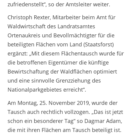
zufriedenstellt“, so der Amtsleiter weiter.
Christoph Rexter, Mitarbeiter beim Amt für
Waldwirtschaft des Landratsamtes
Ortenaukreis und Bevollmächtigter für die
beteiligten Flächen vom Land (Staatsforst)
ergänzt: „Mit diesem Flächentausch wurde für
die betroffenen Eigentümer die künftige
Bewirtschaftung der Waldflächen optimiert
und eine sinnvolle Grenzziehung des
Nationalparkgebietes erreicht“.
Am Montag, 25. November 2019, wurde der
Tausch auch rechtlich vollzogen. „Das ist jetzt
schon ein besonderer Tag“ so Dagmar Adam,
die mit ihren Flächen am Tausch beteiligt ist.