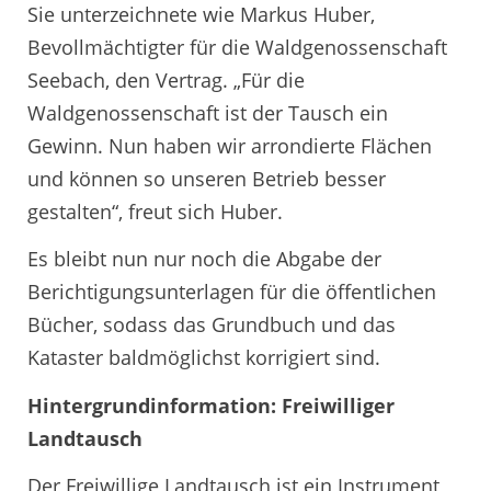
Sie unterzeichnete wie Markus Huber,
Bevollmächtigter für die Waldgenossenschaft
Seebach, den Vertrag. „Für die
Waldgenossenschaft ist der Tausch ein
Gewinn. Nun haben wir arrondierte Flächen
und können so unseren Betrieb besser
gestalten“, freut sich Huber.
Es bleibt nun nur noch die Abgabe der
Berichtigungsunterlagen für die öffentlichen
Bücher, sodass das Grundbuch und das
Kataster baldmöglichst korrigiert sind.
Hintergrundinformation: Freiwilliger
Landtausch
Der Freiwillige Landtausch ist ein Instrument