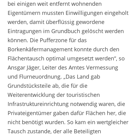
bei einigen weit entfernt wohnenden
Eigentümern mussten Einwilligungen eingeholt
werden, damit überflüssig gewordene
Eintragungen im Grundbuch gelöscht werden
können. Die Pufferzone für das
Borkenkäfermanagement konnte durch den
Flächentausch optimal umgesetzt werden“, so
Ansgar Jäger, Leiter des Amtes Vermessung
und Flurneuordnung. „Das Land gab
Grundstücksteile ab, die für die
Weiterentwicklung der touristischen
Infrastruktureinrichtung notwendig waren, die
Privateigentümer gaben dafür Flächen her, die
nicht benötigt wurden. So kam ein wertgleicher
Tausch zustande, der alle Beteiligten