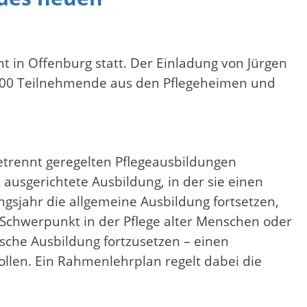
 in Offenburg statt. Der Einladung von Jürgen
 100 Teilnehmende aus den Pflegeheimen und
etrennt geregelten Pflegeausbildungen
ausgerichtete Ausbildung, in der sie einen
ngsjahr die allgemeine Ausbildung fortsetzen,
 Schwerpunkt in der Pflege alter Menschen oder
ische Ausbildung fortzusetzen – einen
llen. Ein Rahmenlehrplan regelt dabei die