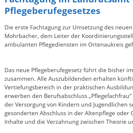
Pflegeberufegesetzes
Die erste Fachtagung zur Umsetzung des neuen 
Mohrbacher, dem Leiter der Koordinierungsstel
ambulanten Pflegediensten im Ortenaukreis gef
Das neue Pflegeberufegesetz führt die bisher i
zusammen. Alle Auszubildenden erhalten künftig
Vertiefungsbereich in der praktischen Ausbildun
erwerben den Berufsabschluss „Pflegefachfrau“ 
der Versorgung von Kindern und Jugendlichen seh
gesonderten Abschluss in der Altenpflege oder
Inhalte und die Verzahnung zwischen Theorie un