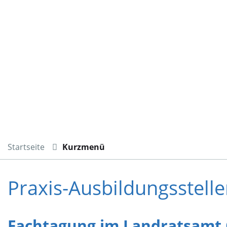
Startseite
Kurzmenü
Praxis-Ausbildungsstell
Fachtagung im Landratsamt 