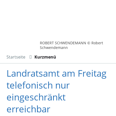
ROBERT SCHWENDEMANN © Robert
Schwendemann
Startseite
Kurzmenü
Landratsamt am Freitag
telefonisch nur
eingeschränkt
erreichbar