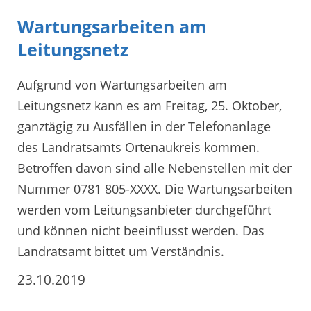
Wartungsarbeiten am
Leitungsnetz
Aufgrund von Wartungsarbeiten am
Leitungsnetz kann es am Freitag, 25. Oktober,
ganztägig zu Ausfällen in der Telefonanlage
des Landratsamts Ortenaukreis kommen.
Betroffen davon sind alle Nebenstellen mit der
Nummer 0781 805-XXXX. Die Wartungsarbeiten
werden vom Leitungsanbieter durchgeführt
und können nicht beeinflusst werden. Das
Landratsamt bittet um Verständnis.
23.10.2019