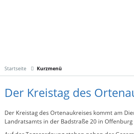
Startseite
Kurzmenü
Der Kreistag des Orten
Der Kreistag des Ortenaukreises kommt am Diens
Landratsamts in der Badstraße 20 in Offenbur