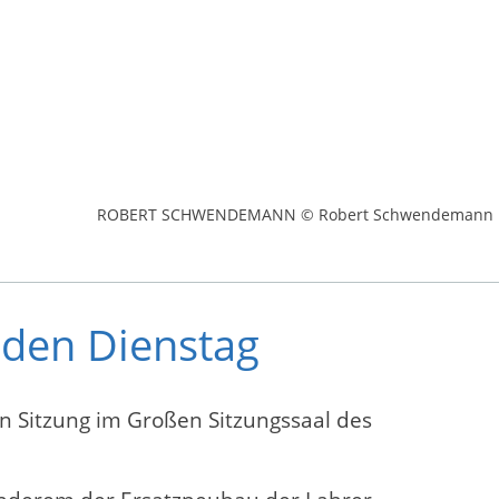
ROBERT SCHWENDEMANN © Robert Schwendemann
nden Dienstag
n Sitzung im Großen Sitzungssaal des