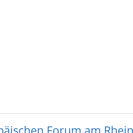
opäischen Forum am Rhein