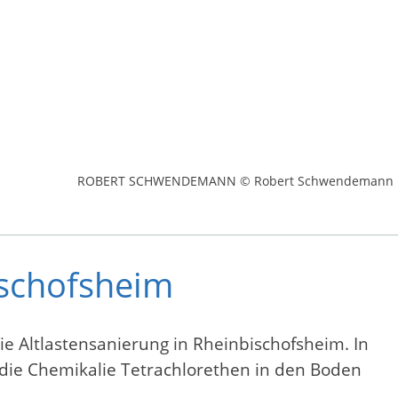
ROBERT SCHWENDEMANN © Robert Schwendemann
ischofsheim
e Altlastensanierung in Rheinbischofsheim. In
die Chemikalie Tetrachlorethen in den Boden