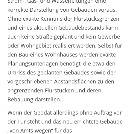
Strom-, Gas- und Wasserleitungen eine
korrekte Darstellung von Gebäuden voraus.
Ohne exakte Kenntnis der Flurstücksgrenzen
und eines aktuellen Gebäudebestands kann
auch keine Straße geplant und kein Gewerbe-
oder Wohngebiet realisiert werden. Selbst für
den Bau eines Wohnhauses werden exakte
Planungsunterlagen benötigt, die etwa den
Umriss des geplanten Gebäudes sowie der
vorgeschriebenen Abstandsflächen zu den
angrenzenden Flurstücken und deren
Bebauung darstellen.
Wenn der Geodät allerdings ohne Auftrag vor
der Tür steht und das neu errichtete Gebäude
„von Amts wegen“ für das