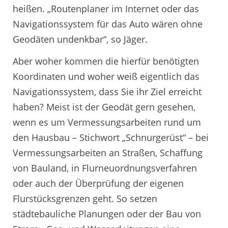
heißen. „Routenplaner im Internet oder das
Navigationssystem für das Auto wären ohne
Geodäten undenkbar“, so Jäger.
Aber woher kommen die hierfür benötigten
Koordinaten und woher weiß eigentlich das
Navigationssystem, dass Sie ihr Ziel erreicht
haben? Meist ist der Geodät gern gesehen,
wenn es um Vermessungsarbeiten rund um
den Hausbau – Stichwort „Schnurgerüst“ – bei
Vermessungsarbeiten an Straßen, Schaffung
von Bauland, in Flurneuordnungsverfahren
oder auch der Überprüfung der eigenen
Flurstücksgrenzen geht. So setzen
städtebauliche Planungen oder der Bau von