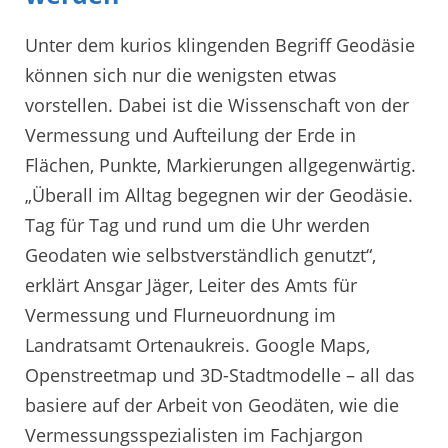
Unter dem kurios klingenden Begriff Geodäsie
können sich nur die wenigsten etwas
vorstellen. Dabei ist die Wissenschaft von der
Vermessung und Aufteilung der Erde in
Flächen, Punkte, Markierungen allgegenwärtig.
„Überall im Alltag begegnen wir der Geodäsie.
Tag für Tag und rund um die Uhr werden
Geodaten wie selbstverständlich genutzt“,
erklärt Ansgar Jäger, Leiter des Amts für
Vermessung und Flurneuordnung im
Landratsamt Ortenaukreis. Google Maps,
Openstreetmap und 3D-Stadtmodelle – all das
basiere auf der Arbeit von Geodäten, wie die
Vermessungsspezialisten im Fachjargon