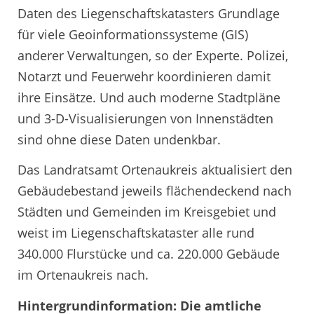
Daten des Liegenschaftskatasters Grundlage
für viele Geoinformationssysteme (GIS)
anderer Verwaltungen, so der Experte. Polizei,
Notarzt und Feuerwehr koordinieren damit
ihre Einsätze. Und auch moderne Stadtpläne
und 3-D-Visualisierungen von Innenstädten
sind ohne diese Daten undenkbar.
Das Landratsamt Ortenaukreis aktualisiert den
Gebäudebestand jeweils flächendeckend nach
Städten und Gemeinden im Kreisgebiet und
weist im Liegenschaftskataster alle rund
340.000 Flurstücke und ca. 220.000 Gebäude
im Ortenaukreis nach.
Hintergrundinformation: Die amtliche