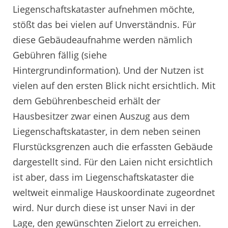
Liegenschaftskataster aufnehmen möchte,
stößt das bei vielen auf Unverständnis. Für
diese Gebäudeaufnahme werden nämlich
Gebühren fällig (siehe
Hintergrundinformation). Und der Nutzen ist
vielen auf den ersten Blick nicht ersichtlich. Mit
dem Gebührenbescheid erhält der
Hausbesitzer zwar einen Auszug aus dem
Liegenschaftskataster, in dem neben seinen
Flurstücksgrenzen auch die erfassten Gebäude
dargestellt sind. Für den Laien nicht ersichtlich
ist aber, dass im Liegenschaftskataster die
weltweit einmalige Hauskoordinate zugeordnet
wird. Nur durch diese ist unser Navi in der
Lage, den gewünschten Zielort zu erreichen.