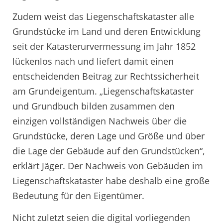
Zudem weist das Liegenschaftskataster alle
Grundstücke im Land und deren Entwicklung
seit der Katasterurvermessung im Jahr 1852
lückenlos nach und liefert damit einen
entscheidenden Beitrag zur Rechtssicherheit
am Grundeigentum. „Liegenschaftskataster
und Grundbuch bilden zusammen den
einzigen vollständigen Nachweis über die
Grundstücke, deren Lage und Größe und über
die Lage der Gebäude auf den Grundstücken“,
erklärt Jäger. Der Nachweis von Gebäuden im
Liegenschaftskataster habe deshalb eine große
Bedeutung für den Eigentümer.
Nicht zuletzt seien die digital vorliegenden