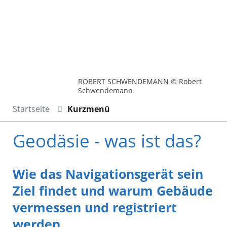
ROBERT SCHWENDEMANN © Robert
Schwendemann
Startseite
Kurzmenü
Geodäsie - was ist das?
Wie das Navigationsgerät sein
Ziel findet und warum Gebäude
vermessen und registriert
werden