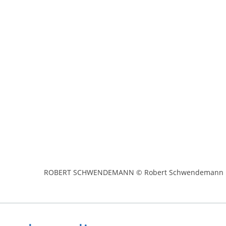
ROBERT SCHWENDEMANN © Robert Schwendemann