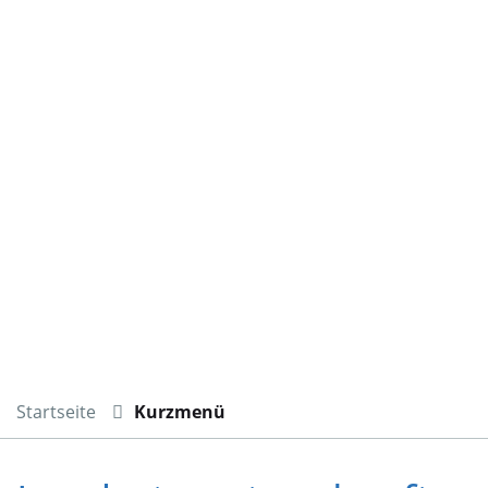
Startseite
Kurzmenü