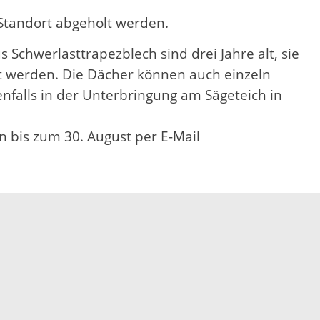
 Standort abgeholt werden.
Schwerlasttrapezblech sind drei Jahre alt, sie
t werden. Die Dächer können auch einzeln
nfalls in der Unterbringung am Sägeteich in
n bis zum 30. August per E-Mail
Elektronische Kommunikation