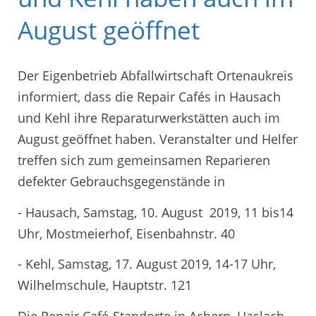
August geöffnet
Der Eigenbetrieb Abfallwirtschaft Ortenaukreis
informiert, dass die Repair Cafés in Hausach
und Kehl ihre Reparaturwerkstätten auch im
August geöffnet haben. Veranstalter und Helfer
treffen sich zum gemeinsamen Reparieren
defekter Gebrauchsgegenstände in
- Hausach, Samstag, 10. August 2019, 11 bis14
Uhr, Mostmeierhof, Eisenbahnstr. 40
- Kehl, Samstag, 17. August 2019, 14-17 Uhr,
Wilhelmschule, Hauptstr. 121
Die Repair Café-Standorte in Achern, Haslach