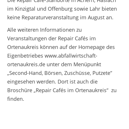
im Kinzigtal und Offenburg sowie Lahr bieten
keine Reparaturveranstaltung im August an.
Alle weiteren Informationen zu
Veranstaltungen der Repair Cafés im
Ortenaukreis können auf der Homepage des
Eigenbetriebes www.abfallwirtschaft-
ortenaukreis.de unter dem Menüpunkt
„Second-Hand, Börsen, Zuschüsse, Putzete“
eingesehen werden. Dort ist auch die
Broschüre „Repair Cafés im Ortenaukreis“ zu
finden.