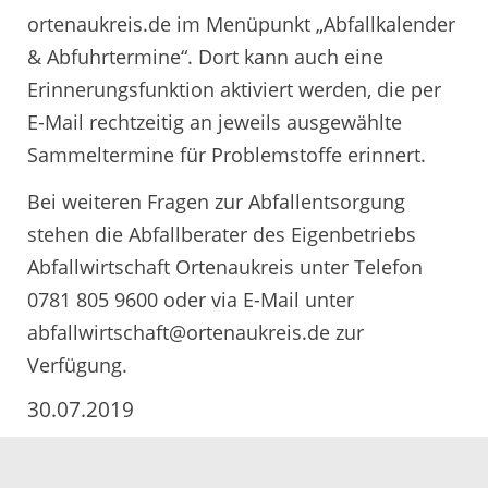
ortenaukreis.de im Menüpunkt „Abfallkalender
& Abfuhrtermine“. Dort kann auch eine
Erinnerungsfunktion aktiviert werden, die per
E-Mail rechtzeitig an jeweils ausgewählte
Sammeltermine für Problemstoffe erinnert.
Bei weiteren Fragen zur Abfallentsorgung
stehen die Abfallberater des Eigenbetriebs
Abfallwirtschaft Ortenaukreis unter Telefon
0781 805 9600 oder via E-Mail unter
abfallwirtschaft@ortenaukreis.de zur
Verfügung.
30.07.2019