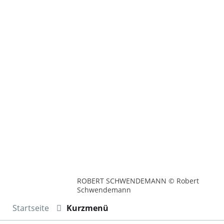
ROBERT SCHWENDEMANN © Robert
Schwendemann
Startseite
Kurzmenü