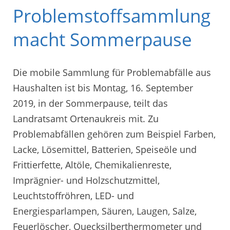
Problemstoffsammlung
macht Sommerpause
Die mobile Sammlung für Problemabfälle aus
Haushalten ist bis Montag, 16. September
2019, in der Sommerpause, teilt das
Landratsamt Ortenaukreis mit. Zu
Problemabfällen gehören zum Beispiel Farben,
Lacke, Lösemittel, Batterien, Speiseöle und
Frittierfette, Altöle, Chemikalienreste,
Imprägnier- und Holzschutzmittel,
Leuchtstoffröhren, LED- und
Energiesparlampen, Säuren, Laugen, Salze,
Feuerlöscher, Quecksilberthermometer und