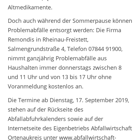
Altmedikamente.
Doch auch während der Sommerpause können
Problemabfälle entsorgt werden: Die Firma
Remondis in Rheinau-Freistett,
Salmengrundstraße 4, Telefon 07844 91900,
nimmt ganzjährig Problemabfälle aus
Haushalten immer donnerstags zwischen 8
und 11 Uhr und von 13 bis 17 Uhr ohne
Voranmeldung kostenlos an.
Die Termine ab Dienstag, 17. September 2019,
stehen auf der Rückseite des
Abfallabfuhrkalenders sowie auf der
Internetseite des Eigenbetriebs Abfallwirtschaft
Ortenaukreis unter www.abfallwirtschaft-