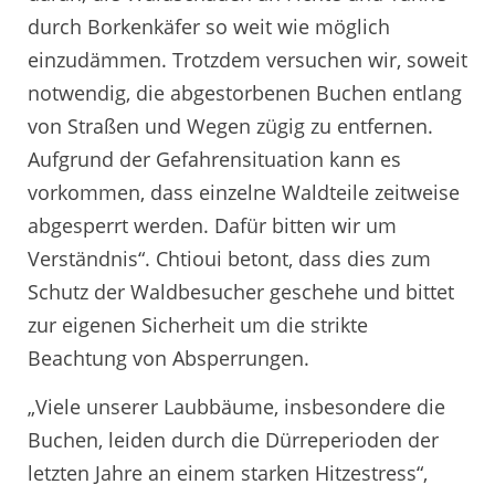
durch Borkenkäfer so weit wie möglich
einzudämmen. Trotzdem versuchen wir, soweit
notwendig, die abgestorbenen Buchen entlang
von Straßen und Wegen zügig zu entfernen.
Aufgrund der Gefahrensituation kann es
vorkommen, dass einzelne Waldteile zeitweise
abgesperrt werden. Dafür bitten wir um
Verständnis“. Chtioui betont, dass dies zum
Schutz der Waldbesucher geschehe und bittet
zur eigenen Sicherheit um die strikte
Beachtung von Absperrungen.
„Viele unserer Laubbäume, insbesondere die
Buchen, leiden durch die Dürreperioden der
letzten Jahre an einem starken Hitzestress“,