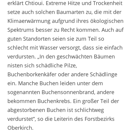
erklärt Chtioui. Extreme Hitze und Trockenheit
setze auch solchen Baumarten zu, die mit der
Klimaerwärmung aufgrund ihres ökologischen
Spektrums besser zu Recht kommen. Auch auf
guten Standorten seien sie zum Teil so
schlecht mit Wasser versorgt, dass sie einfach
verdursten. „In den geschwächten Bäumen
nisten sich schädliche Pilze,
Buchenborkenkäfer oder andere Schädlinge
ein. Manche Buchen leiden unter dem
sogenannten Buchensonnenbrand, andere
bekommen Buchenkrebs. Ein großer Teil der
abgestorbenen Buchen ist schlichtweg
verdurstet“, so die Leiterin des Forstbezirks
Oberkirch.