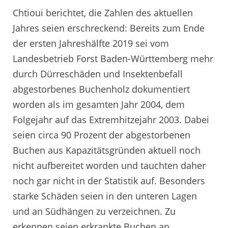
Chtioui berichtet, die Zahlen des aktuellen
Jahres seien erschreckend: Bereits zum Ende
der ersten Jahreshälfte 2019 sei vom
Landesbetrieb Forst Baden-Württemberg mehr
durch Dürreschäden und Insektenbefall
abgestorbenes Buchenholz dokumentiert
worden als im gesamten Jahr 2004, dem
Folgejahr auf das Extremhitzejahr 2003. Dabei
seien circa 90 Prozent der abgestorbenen
Buchen aus Kapazitätsgründen aktuell noch
nicht aufbereitet worden und tauchten daher
noch gar nicht in der Statistik auf. Besonders
starke Schäden seien in den unteren Lagen
und an Südhängen zu verzeichnen. Zu
erkennen seien erkrankte Buchen an