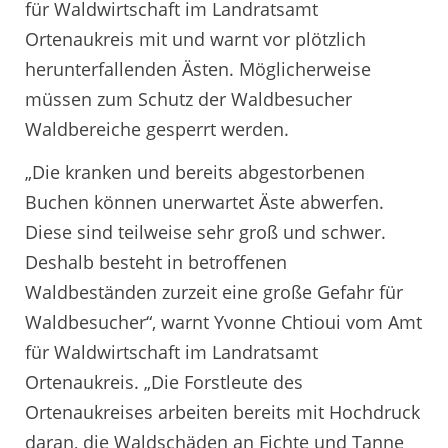
für Waldwirtschaft im Landratsamt
Ortenaukreis mit und warnt vor plötzlich
herunterfallenden Ästen. Möglicherweise
müssen zum Schutz der Waldbesucher
Waldbereiche gesperrt werden.
„Die kranken und bereits abgestorbenen
Buchen können unerwartet Äste abwerfen.
Diese sind teilweise sehr groß und schwer.
Deshalb besteht in betroffenen
Waldbeständen zurzeit eine große Gefahr für
Waldbesucher“, warnt Yvonne Chtioui vom Amt
für Waldwirtschaft im Landratsamt
Ortenaukreis. „Die Forstleute des
Ortenaukreises arbeiten bereits mit Hochdruck
daran, die Waldschäden an Fichte und Tanne