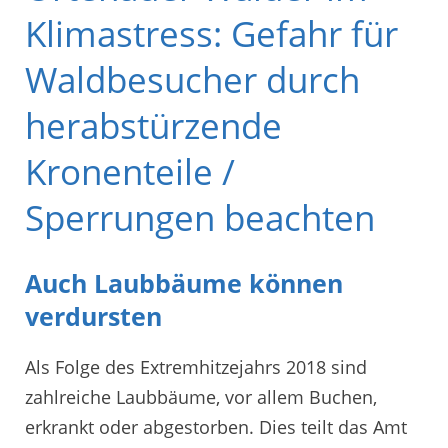
Klimastress: Gefahr für
Waldbesucher durch
herabstürzende
Kronenteile /
Sperrungen beachten
Auch Laubbäume können
verdursten
Als Folge des Extremhitzejahrs 2018 sind
zahlreiche Laubbäume, vor allem Buchen,
erkrankt oder abgestorben. Dies teilt das Amt