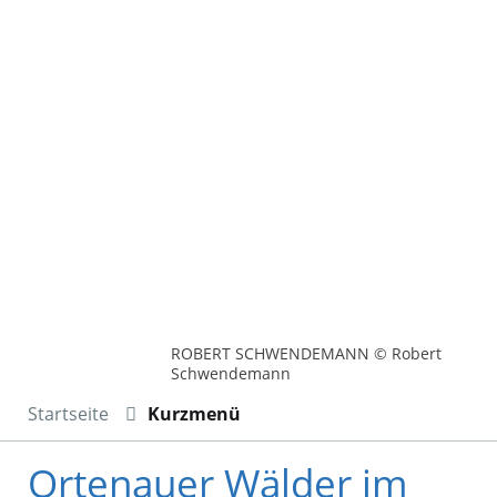
ROBERT SCHWENDEMANN © Robert
Schwendemann
Startseite
Kurzmenü
Ortenauer Wälder im