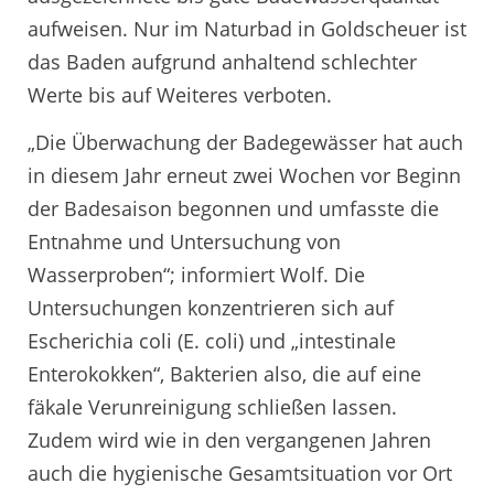
aufweisen. Nur im Naturbad in Goldscheuer ist
das Baden aufgrund anhaltend schlechter
Werte bis auf Weiteres verboten.
„Die Überwachung der Badegewässer hat auch
in diesem Jahr erneut zwei Wochen vor Beginn
der Badesaison begonnen und umfasste die
Entnahme und Untersuchung von
Wasserproben“; informiert Wolf. Die
Untersuchungen konzentrieren sich auf
Escherichia coli (E. coli) und „intestinale
Enterokokken“, Bakterien also, die auf eine
fäkale Verunreinigung schließen lassen.
Zudem wird wie in den vergangenen Jahren
auch die hygienische Gesamtsituation vor Ort