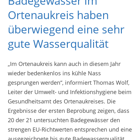
Badegewässer im
Ortenaukreis haben
überwiegend eine sehr
gute Wasserqualität
„Im Ortenaukreis kann auch in diesem Jahr
wieder bedenkenlos ins kühle Nass
gesprungen werden“, informiert Thomas Wolf,
Leiter der Umwelt- und Infektionshygiene beim
Gesundheitsamt des Ortenaukreises. Die
Ergebnisse der ersten Beprobung zeigen, dass
20 der 21 untersuchten Badegewässer den
strengen EU-Richtwerten entsprechen und eine
ausgezeichnete bis gute Badewasserqualität