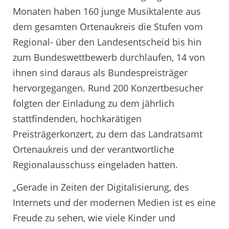
Monaten haben 160 junge Musiktalente aus
dem gesamten Ortenaukreis die Stufen vom
Regional- über den Landesentscheid bis hin
zum Bundeswettbewerb durchlaufen, 14 von
ihnen sind daraus als Bundespreisträger
hervorgegangen. Rund 200 Konzertbesucher
folgten der Einladung zu dem jährlich
stattfindenden, hochkarätigen
Preisträgerkonzert, zu dem das Landratsamt
Ortenaukreis und der verantwortliche
Regionalausschuss eingeladen hatten.
„Gerade in Zeiten der Digitalisierung, des
Internets und der modernen Medien ist es eine
Freude zu sehen, wie viele Kinder und