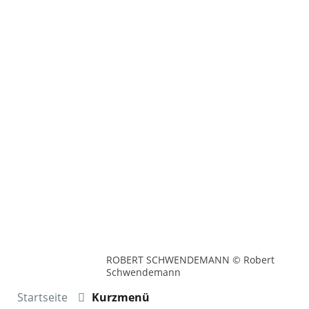
ROBERT SCHWENDEMANN © Robert
Schwendemann
Startseite
Kurzmenü