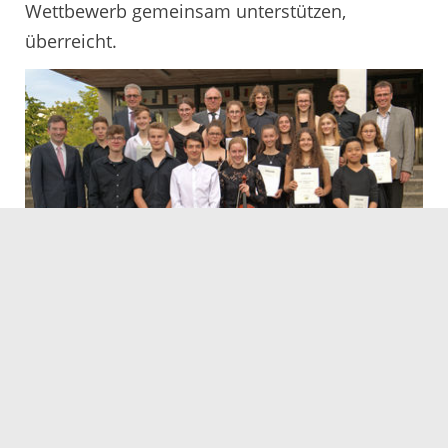
Wettbewerb gemeinsam unterstützen,
überreicht.
© Landratsamt Ortenaukreis