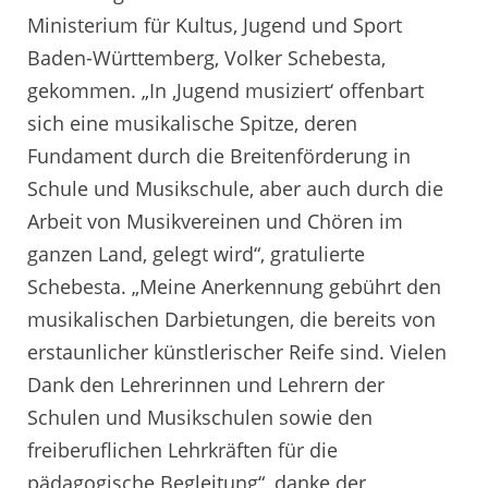
Ministerium für Kultus, Jugend und Sport
Baden-Württemberg, Volker Schebesta,
gekommen. „In ‚Jugend musiziert‘ offenbart
sich eine musikalische Spitze, deren
Fundament durch die Breitenförderung in
Schule und Musikschule, aber auch durch die
Arbeit von Musikvereinen und Chören im
ganzen Land, gelegt wird“, gratulierte
Schebesta. „Meine Anerkennung gebührt den
musikalischen Darbietungen, die bereits von
erstaunlicher künstlerischer Reife sind. Vielen
Dank den Lehrerinnen und Lehrern der
Schulen und Musikschulen sowie den
freiberuflichen Lehrkräften für die
pädagogische Begleitung“, danke der