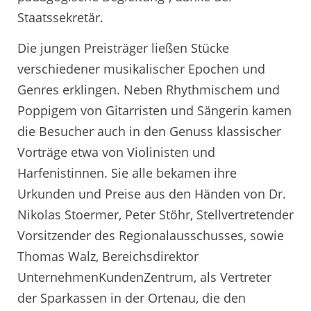
Staatssekretär.
Die jungen Preisträger ließen Stücke
verschiedener musikalischer Epochen und
Genres erklingen. Neben Rhythmischem und
Poppigem von Gitarristen und Sängerin kamen
die Besucher auch in den Genuss klassischer
Vorträge etwa von Violinisten und
Harfenistinnen. Sie alle bekamen ihre
Urkunden und Preise aus den Händen von Dr.
Nikolas Stoermer, Peter Stöhr, Stellvertretender
Vorsitzender des Regionalausschusses, sowie
Thomas Walz, Bereichsdirektor
UnternehmenKundenZentrum, als Vertreter
der Sparkassen in der Ortenau, die den