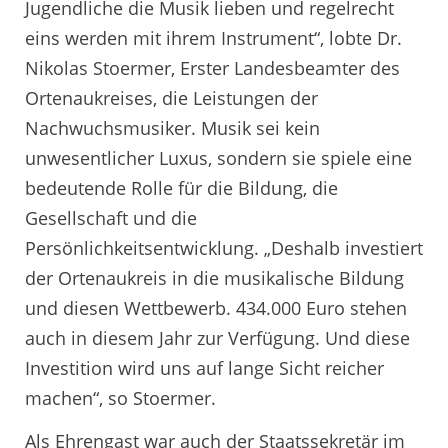
Jugendliche die Musik lieben und regelrecht
eins werden mit ihrem Instrument“, lobte Dr.
Nikolas Stoermer, Erster Landesbeamter des
Ortenaukreises, die Leistungen der
Nachwuchsmusiker. Musik sei kein
unwesentlicher Luxus, sondern sie spiele eine
bedeutende Rolle für die Bildung, die
Gesellschaft und die
Persönlichkeitsentwicklung. „Deshalb investiert
der Ortenaukreis in die musikalische Bildung
und diesen Wettbewerb. 434.000 Euro stehen
auch in diesem Jahr zur Verfügung. Und diese
Investition wird uns auf lange Sicht reicher
machen“, so Stoermer.
Als Ehrengast war auch der Staatssekretär im