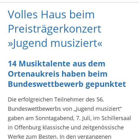
Volles Haus beim
Preisträgerkonzert
»Jugend musiziert«
14 Musiktalente aus dem
Ortenaukreis haben beim
Bundeswettbewerb gepunktet
Die erfolgreichen Teilnehmer des 56.
Bundeswettbewerbs von „Jugend musiziert“
gaben am Sonntagabend, 7. Juli, im Schillersaal
in Offenburg klassische und zeitgenössische
Werke zum Besten. In den vergangenen