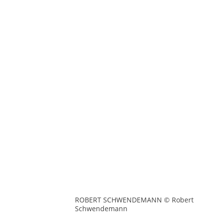
ROBERT SCHWENDEMANN © Robert
Schwendemann