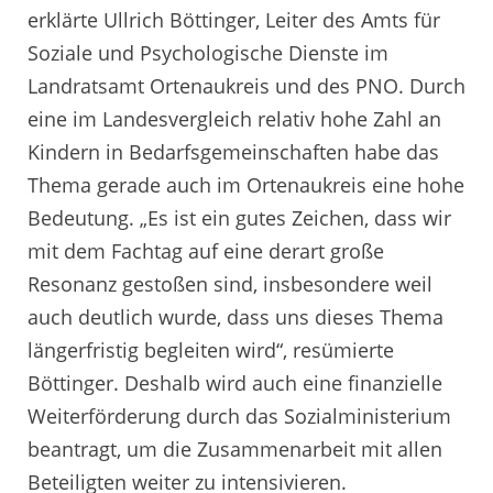
erklärte Ullrich Böttinger, Leiter des Amts für
Soziale und Psychologische Dienste im
Landratsamt Ortenaukreis und des PNO. Durch
eine im Landesvergleich relativ hohe Zahl an
Kindern in Bedarfsgemeinschaften habe das
Thema gerade auch im Ortenaukreis eine hohe
Bedeutung. „Es ist ein gutes Zeichen, dass wir
mit dem Fachtag auf eine derart große
Resonanz gestoßen sind, insbesondere weil
auch deutlich wurde, dass uns dieses Thema
längerfristig begleiten wird“, resümierte
Böttinger. Deshalb wird auch eine finanzielle
Weiterförderung durch das Sozialministerium
beantragt, um die Zusammenarbeit mit allen
Beteiligten weiter zu intensivieren.