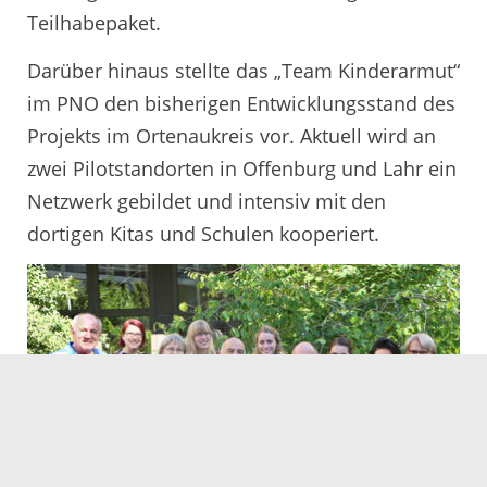
Teilhabepaket.
Darüber hinaus stellte das „Team Kinderarmut“
im PNO den bisherigen Entwicklungsstand des
Projekts im Ortenaukreis vor. Aktuell wird an
zwei Pilotstandorten in Offenburg und Lahr ein
Netzwerk gebildet und intensiv mit den
dortigen Kitas und Schulen kooperiert.