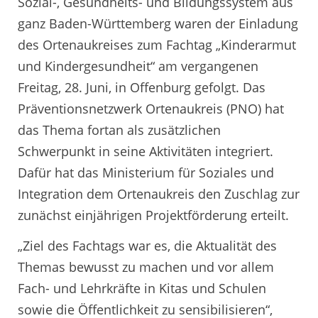
Sozial-, Gesundheits- und Bildungssystem aus
ganz Baden-Württemberg waren der Einladung
des Ortenaukreises zum Fachtag „Kinderarmut
und Kindergesundheit“ am vergangenen
Freitag, 28. Juni, in Offenburg gefolgt. Das
Präventionsnetzwerk Ortenaukreis (PNO) hat
das Thema fortan als zusätzlichen
Schwerpunkt in seine Aktivitäten integriert.
Dafür hat das Ministerium für Soziales und
Integration dem Ortenaukreis den Zuschlag zur
zunächst einjährigen Projektförderung erteilt.
„Ziel des Fachtags war es, die Aktualität des
Themas bewusst zu machen und vor allem
Fach- und Lehrkräfte in Kitas und Schulen
sowie die Öffentlichkeit zu sensibilisieren“,