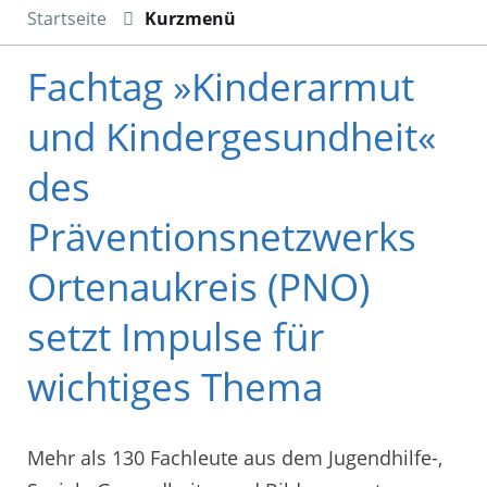
Startseite
Kurzmenü
Fachtag »Kinderarmut
und Kindergesundheit«
des
Präventionsnetzwerks
Ortenaukreis (PNO)
setzt Impulse für
wichtiges Thema
Mehr als 130 Fachleute aus dem Jugendhilfe-,