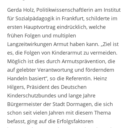
Gerda Holz, Politikwissenschaftlerin am Institut
für Sozialpädagogik in Frankfurt, schilderte im
ersten Hauptvortrag eindrücklich, welche
frühen Folgen und multiplen
Langzeitwirkungen Armut haben kann. „Ziel ist
es, die Folgen von Kinderarmut zu vermeiden.
Möglich ist dies durch Armutsprävention, die
auf gelebter Verantwortung und förderndem
Handeln basiert“, so die Referentin. Heinz
Hilgers, Präsident des Deutschen
Kinderschutzbundes und lange Jahre
Bürgermeister der Stadt Dormagen, die sich
schon seit vielen Jahren mit diesem Thema
befasst, ging auf die Erfolgsfaktoren