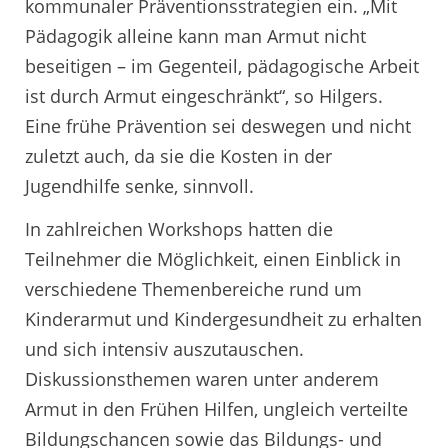
kommunaler Präventionsstrategien ein. „Mit
Pädagogik alleine kann man Armut nicht
beseitigen – im Gegenteil, pädagogische Arbeit
ist durch Armut eingeschränkt“, so Hilgers.
Eine frühe Prävention sei deswegen und nicht
zuletzt auch, da sie die Kosten in der
Jugendhilfe senke, sinnvoll.
In zahlreichen Workshops hatten die
Teilnehmer die Möglichkeit, einen Einblick in
verschiedene Themenbereiche rund um
Kinderarmut und Kindergesundheit zu erhalten
und sich intensiv auszutauschen.
Diskussionsthemen waren unter anderem
Armut in den Frühen Hilfen, ungleich verteilte
Bildungschancen sowie das Bildungs- und