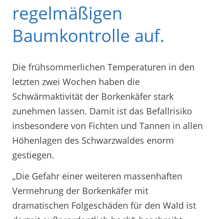
regelmäßigen
Baumkontrolle auf.
Die frühsommerlichen Temperaturen in den
letzten zwei Wochen haben die
Schwärmaktivität der Borkenkäfer stark
zunehmen lassen. Damit ist das Befallrisiko
insbesondere von Fichten und Tannen in allen
Höhenlagen des Schwarzwaldes enorm
gestiegen.
„Die Gefahr einer weiteren massenhaften
Vermehrung der Borkenkäfer mit
dramatischen Folgeschäden für den Wald ist