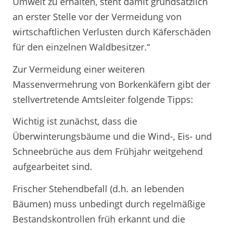
Umwelt zu erhalten, steht damit grundsätzlich
an erster Stelle vor der Vermeidung von
wirtschaftlichen Verlusten durch Käferschäden
für den einzelnen Waldbesitzer.“
Zur Vermeidung einer weiteren
Massenvermehrung von Borkenkäfern gibt der
stellvertretende Amtsleiter folgende Tipps:
Wichtig ist zunächst, dass die
Überwinterungsbäume und die Wind-, Eis- und
Schneebrüche aus dem Frühjahr weitgehend
aufgearbeitet sind.
Frischer Stehendbefall (d.h. an lebenden
Bäumen) muss unbedingt durch regelmäßige
Bestandskontrollen früh erkannt und die