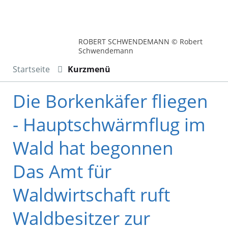
ROBERT SCHWENDEMANN © Robert
Schwendemann
Startseite
Kurzmenü
Die Borkenkäfer fliegen
- Hauptschwärmflug im
Wald hat begonnen
Das Amt für
Waldwirtschaft ruft
Waldbesitzer zur