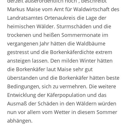
derzeit außerordentlich hoch“, beschreibt
Markus Maise vom Amt für Waldwirtschaft des
Landratsamtes Ortenaukreis die Lage der
heimischen Wälder. Sturmschäden und die
trockenen und heißen Sommermonate im
vergangenen Jahr hätten die Waldbäume
gestresst und die Borkenkäferdichte extrem
ansteigen lassen. Den milden Winter hätten
die Borkenkäfer laut Maise sehr gut
überstanden und die Borkenkäfer hätten beste
Bedingungen, sich zu vermehren. Die weitere
Entwicklung der Käferpopulation und das
Ausmaß der Schäden in den Wäldern würden
nun vor allem vom Wetter in diesem Sommer
abhängen.