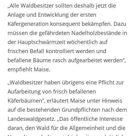
„Alle Waldbesitzer sollten deshalb jetzt die
Anlage und Entwicklung der ersten
Käfergeneration konsequent bekämpfen. Dazu
müssen die gefährdeten Nadelholzbestände in
der Hauptschwärmzeit wöchentlich auf
frischen Befall kontrolliert werden und
befallene Bäume rasch aufgearbeitet werden“,
empfiehlt Maise.
„Waldbesitzer haben übrigens eine Pflicht zur
Aufarbeitung von frisch befallenen
Käferbäumen“, erläutert Maise unter Hinweis
auf die bestehenden Grundpflichten nach dem
Landeswaldgesetz. „Das öffentliche Interesse
daran, den Wald für die Allgemeinheit und die