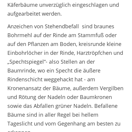
Käferbäume unverzüglich eingeschlagen und
aufgearbeitet werden.
Anzeichen von Stehendbefall sind braunes
Bohrmehl auf der Rinde am Stammfuß oder
auf den Pflanzen am Boden, kreisrunde kleine
Einbohrlöcher in der Rinde, Harztröpfchen und
„Spechtspiegel“- also Stellen an der
Baumrinde, wo ein Specht die äußere
Rindenschicht weggehackt hat - am
Kronenansatz der Bäume, außerdem Vergilben
und Rötung der Nadeln oder Baumkronen
sowie das Abfallen grüner Nadeln. Befallene
Bäume sind in aller Regel bei hellem
Tageslicht und vom Gegenhang am besten zu