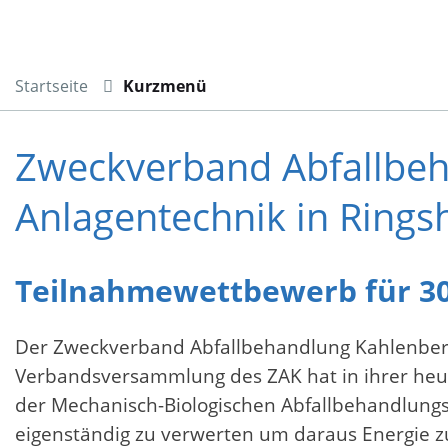
Startseite
Kurzmenü
Zweckverband Abfallbeh
Anlagentechnik in Rings
Teilnahmewettbewerb für 30-
Der Zweckverband Abfallbehandlung Kahlenberg 
Verbandsversammlung des ZAK hat in ihrer heuti
der Mechanisch-Biologischen Abfallbehandlungs
eigenständig zu verwerten um daraus Energie z