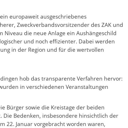
 ein europaweit ausgeschriebenes
cherer, Zweckverbandsvorsitzender des ZAK und
em Niveau die neue Anlage ein Aushängeschild
logischer und noch effizienter. Dabei werden
ung in der Region und für die wertvollen
dingen hob das transparente Verfahren hervor:
 wurden in verschiedenen Veranstaltungen
ie Bürger sowie die Kreistage der beiden
 Die Bedenken, insbesondere hinsichtlich der
om 22. Januar vorgebracht worden waren,