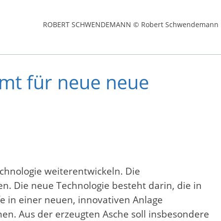
ROBERT SCHWENDEMANN © Robert Schwendemann
mt für neue neue
hnologie weiterentwickeln. Die
. Die neue Technologie besteht darin, die in
 in einer neuen, innovativen Anlage
en. Aus der erzeugten Asche soll insbesondere