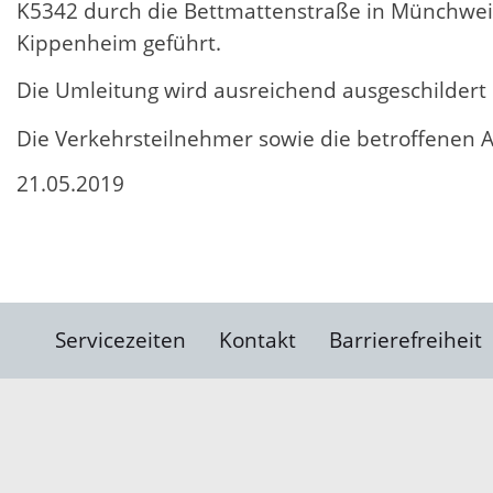
K5342 durch die Bettmattenstraße in Münchweie
Kippenheim geführt.
Die Umleitung wird ausreichend ausgeschildert 
Die Verkehrsteilnehmer sowie die betroffenen
21.05.2019
Servicezeiten
Kontakt
Barrierefreiheit