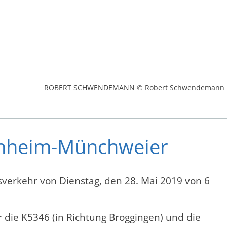
ROBERT SCHWENDEMANN © Robert Schwendemann
tenheim-Münchweier
verkehr von Dienstag, den 28. Mai 2019 von 6
die K5346 (in Richtung Broggingen) und die