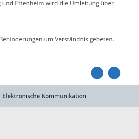
g und Ettenheim wird die Umleitung über
 Behinderungen um Verständnis gebeten.
Elektronische Kommunikation
reis