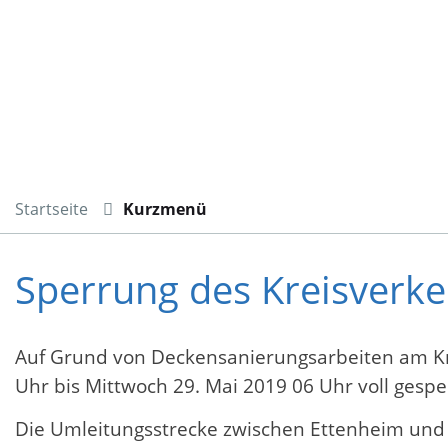
Startseite
Kurzmenü
Sperrung des Kreisverke
Auf Grund von Deckensanierungsarbeiten am Kre
Uhr bis Mittwoch 29. Mai 2019 06 Uhr voll gesper
Die Umleitungsstrecke zwischen Ettenheim und 