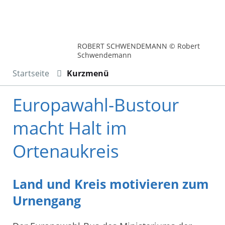
ROBERT SCHWENDEMANN © Robert
Schwendemann
Startseite
Kurzmenü
Europawahl-Bustour
macht Halt im
Ortenaukreis
Land und Kreis motivieren zum
Urnengang