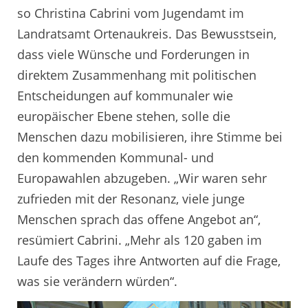
so Christina Cabrini vom Jugendamt im
Landratsamt Ortenaukreis. Das Bewusstsein,
dass viele Wünsche und Forderungen in
direktem Zusammenhang mit politischen
Entscheidungen auf kommunaler wie
europäischer Ebene stehen, solle die
Menschen dazu mobilisieren, ihre Stimme bei
den kommenden Kommunal- und
Europawahlen abzugeben. „Wir waren sehr
zufrieden mit der Resonanz, viele junge
Menschen sprach das offene Angebot an“,
resümiert Cabrini. „Mehr als 120 gaben im
Laufe des Tages ihre Antworten auf die Frage,
was sie verändern würden“.