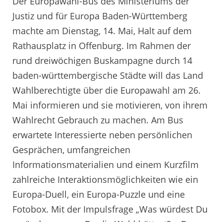
Der Europawahl-Bus des Ministeriums der
Justiz und für Europa Baden-Württemberg
machte am Dienstag, 14. Mai, Halt auf dem
Rathausplatz in Offenburg. Im Rahmen der
rund dreiwöchigen Buskampagne durch 14
baden-württembergische Städte will das Land
Wahlberechtigte über die Europawahl am 26.
Mai informieren und sie motivieren, von ihrem
Wahlrecht Gebrauch zu machen. Am Bus
erwartete Interessierte neben persönlichen
Gesprächen, umfangreichen
Informationsmaterialien und einem Kurzfilm
zahlreiche Interaktionsmöglichkeiten wie ein
Europa-Duell, ein Europa-Puzzle und eine
Fotobox. Mit der Impulsfrage „Was würdest Du