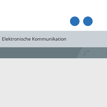
Elektronische Kommunikation
reis