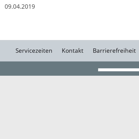
09.04.2019
Servicezeiten
Kontakt
Barrierefreiheit