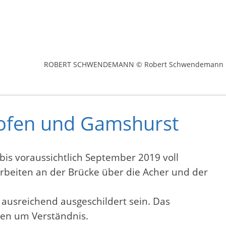
ROBERT SCHWENDEMANN © Robert Schwendemann
hofen und Gamshurst
is voraussichtlich September 2019 voll
rbeiten an der Brücke über die Acher und der
ausreichend ausgeschildert sein. Das
gen um Verständnis.