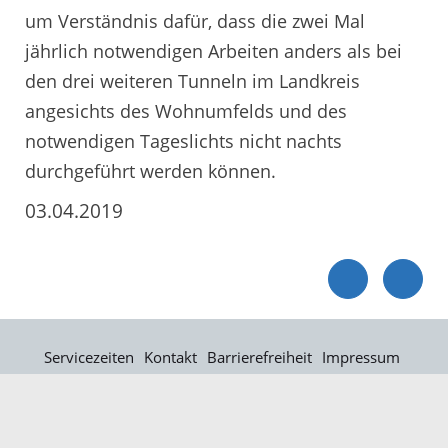
um Verständnis dafür, dass die zwei Mal
jährlich notwendigen Arbeiten anders als bei
den drei weiteren Tunneln im Landkreis
angesichts des Wohnumfelds und des
notwendigen Tageslichts nicht nachts
durchgeführt werden können.
03.04.2019
Servicezeiten
Kontakt
Barrierefreiheit
Impressum
Datenschutz
Fehler melden
Elektronische Kommunikation