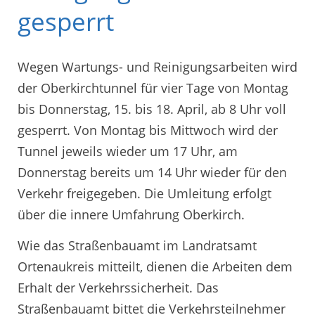
gesperrt
Wegen Wartungs- und Reinigungsarbeiten wird
der Oberkirchtunnel für vier Tage von Montag
bis Donnerstag, 15. bis 18. April, ab 8 Uhr voll
gesperrt. Von Montag bis Mittwoch wird der
Tunnel jeweils wieder um 17 Uhr, am
Donnerstag bereits um 14 Uhr wieder für den
Verkehr freigegeben. Die Umleitung erfolgt
über die innere Umfahrung Oberkirch.
Wie das Straßenbauamt im Landratsamt
Ortenaukreis mitteilt, dienen die Arbeiten dem
Erhalt der Verkehrssicherheit. Das
Straßenbauamt bittet die Verkehrsteilnehmer