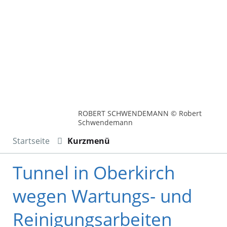
ROBERT SCHWENDEMANN © Robert
Schwendemann
Startseite
Kurzmenü
Tunnel in Oberkirch
wegen Wartungs- und
Reinigungsarbeiten