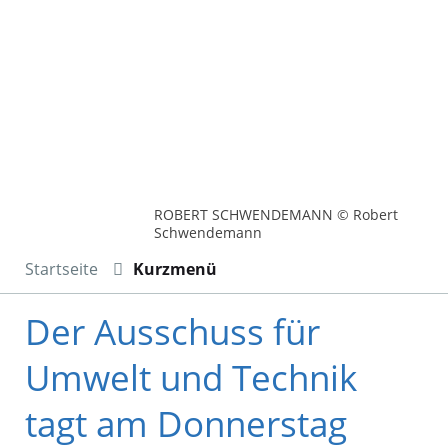
ROBERT SCHWENDEMANN © Robert
Schwendemann
Startseite
Kurzmenü
Der Ausschuss für
Umwelt und Technik
tagt am Donnerstag