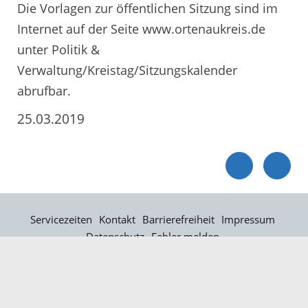
Die Vorlagen zur öffentlichen Sitzung sind im
Internet auf der Seite www.ortenaukreis.de
unter Politik &
Verwaltung/Kreistag/Sitzungskalender
abrufbar.
25.03.2019
Servicezeiten
Kontakt
Barrierefreiheit
Impressum
Datenschutz
Fehler melden
Elektronische Kommunikation