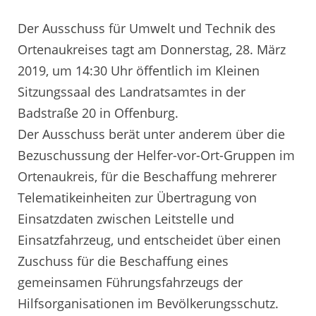
Der Ausschuss für Umwelt und Technik des
Ortenaukreises tagt am Donnerstag, 28. März
2019, um 14:30 Uhr öffentlich im Kleinen
Sitzungssaal des Landratsamtes in der
Badstraße 20 in Offenburg.
Der Ausschuss berät unter anderem über die
Bezuschussung der Helfer-vor-Ort-Gruppen im
Ortenaukreis, für die Beschaffung mehrerer
Telematikeinheiten zur Übertragung von
Einsatzdaten zwischen Leitstelle und
Einsatzfahrzeug, und entscheidet über einen
Zuschuss für die Beschaffung eines
gemeinsamen Führungsfahrzeugs der
Hilfsorganisationen im Bevölkerungsschutz.