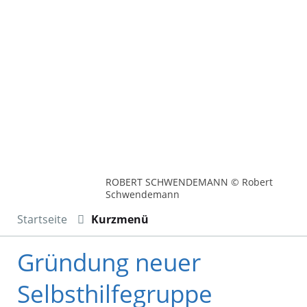
ROBERT SCHWENDEMANN © Robert
Schwendemann
Startseite
Kurzmenü
Gründung neuer
Selbsthilfegruppe