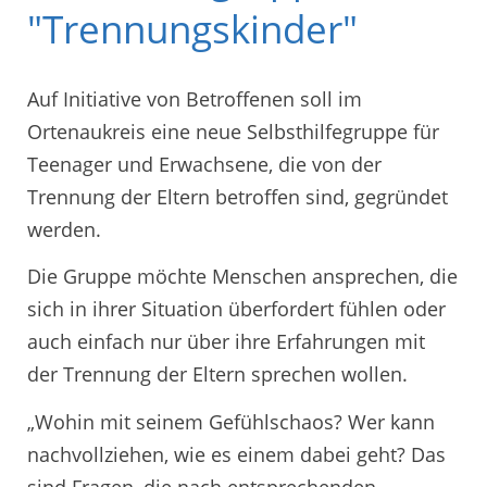
"Trennungskinder"
Auf Initiative von Betroffenen soll im
Ortenaukreis eine neue Selbsthilfegruppe für
Teenager und Erwachsene, die von der
Trennung der Eltern betroffen sind, gegründet
werden.
Die Gruppe möchte Menschen ansprechen, die
sich in ihrer Situation überfordert fühlen oder
auch einfach nur über ihre Erfahrungen mit
der Trennung der Eltern sprechen wollen.
„Wohin mit seinem Gefühlschaos? Wer kann
nachvollziehen, wie es einem dabei geht? Das
sind Fragen, die nach entsprechenden