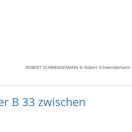
ROBERT SCHWENDEMANN © Robert Schwendemann
er B 33 zwischen