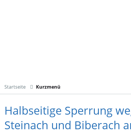
Startseite
Kurzmenü
Halbseitige Sperrung we
Steinach und Biberach