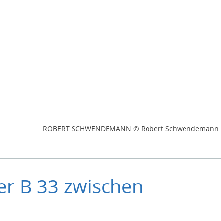
ROBERT SCHWENDEMANN © Robert Schwendemann
er B 33 zwischen