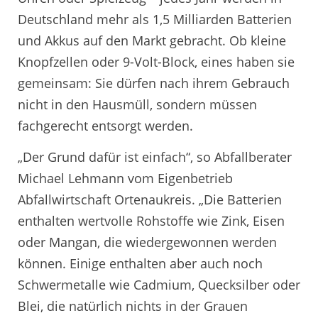
Deutschland mehr als 1,5 Milliarden Batterien
und Akkus auf den Markt gebracht. Ob kleine
Knopfzellen oder 9-Volt-Block, eines haben sie
gemeinsam: Sie dürfen nach ihrem Gebrauch
nicht in den Hausmüll, sondern müssen
fachgerecht entsorgt werden.
„Der Grund dafür ist einfach“, so Abfallberater
Michael Lehmann vom Eigenbetrieb
Abfallwirtschaft Ortenaukreis. „Die Batterien
enthalten wertvolle Rohstoffe wie Zink, Eisen
oder Mangan, die wiedergewonnen werden
können. Einige enthalten aber auch noch
Schwermetalle wie Cadmium, Quecksilber oder
Blei, die natürlich nichts in der Grauen