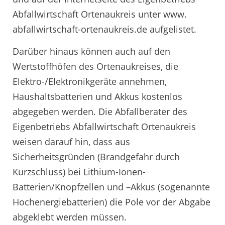
Abfallwirtschaft Ortenaukreis unter www.
abfallwirtschaft-ortenaukreis.de aufgelistet.
Darüber hinaus können auch auf den
Wertstoffhöfen des Ortenaukreises, die
Elektro-/Elektronikgeräte annehmen,
Haushaltsbatterien und Akkus kostenlos
abgegeben werden. Die Abfallberater des
Eigenbetriebs Abfallwirtschaft Ortenaukreis
weisen darauf hin, dass aus
Sicherheitsgründen (Brandgefahr durch
Kurzschluss) bei Lithium-Ionen-
Batterien/Knopfzellen und –Akkus (sogenannte
Hochenergiebatterien) die Pole vor der Abgabe
abgeklebt werden müssen.