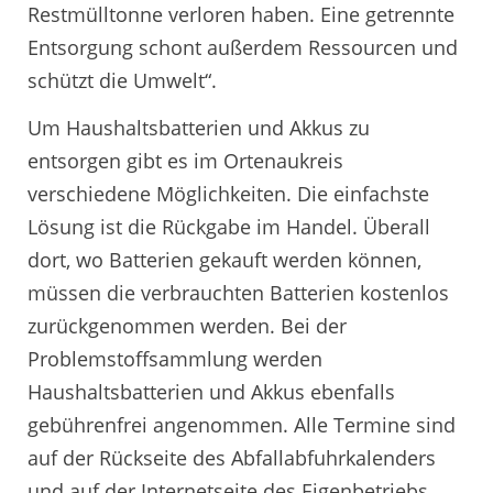
Restmülltonne verloren haben. Eine getrennte
Entsorgung schont außerdem Ressourcen und
schützt die Umwelt“.
Um Haushaltsbatterien und Akkus zu
entsorgen gibt es im Ortenaukreis
verschiedene Möglichkeiten. Die einfachste
Lösung ist die Rückgabe im Handel. Überall
dort, wo Batterien gekauft werden können,
müssen die verbrauchten Batterien kostenlos
zurückgenommen werden. Bei der
Problemstoffsammlung werden
Haushaltsbatterien und Akkus ebenfalls
gebührenfrei angenommen. Alle Termine sind
auf der Rückseite des Abfallabfuhrkalenders
und auf der Internetseite des Eigenbetriebs