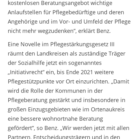
kostenlosen Beratungsangebot wichtige
Anlaufstellen für Pflegebedürftige und deren
Angehörige und im Vor- und Umfeld der Pflege
nicht mehr wegzudenken“, erklärt Benz.
Eine Novelle im Pflegestärkungsgesetz III
räumt den Landkreisen als zuständige Träger
der Sozialhilfe jetzt ein sogenanntes
„Initiativrecht“ ein, bis Ende 2021 weitere
Pflegestützpunkte vor Ort einzurichten. „Damit
wird die Rolle der Kommunen in der
Pflegeberatung gestärkt und insbesondere in
großen Einzugsgebieten wie im Ortenaukreis
eine bessere wohnortnahe Beratung
gefördert“, so Benz. „Wir werden jetzt mit allen
Partnern, Entscheidungsträgern und in den