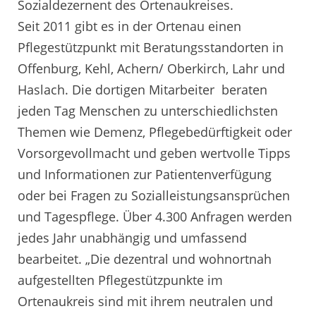
Sozialdezernent des Ortenaukreises.
Seit 2011 gibt es in der Ortenau einen
Pflegestützpunkt mit Beratungsstandorten in
Offenburg, Kehl, Achern/ Oberkirch, Lahr und
Haslach. Die dortigen Mitarbeiter beraten
jeden Tag Menschen zu unterschiedlichsten
Themen wie Demenz, Pflegebedürftigkeit oder
Vorsorgevollmacht und geben wertvolle Tipps
und Informationen zur Patientenverfügung
oder bei Fragen zu Sozialleistungsansprüchen
und Tagespflege. Über 4.300 Anfragen werden
jedes Jahr unabhängig und umfassend
bearbeitet. „Die dezentral und wohnortnah
aufgestellten Pflegestützpunkte im
Ortenaukreis sind mit ihrem neutralen und