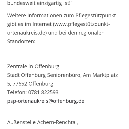
bundesweit einzigartig ist!“
Weitere Informationen zum Pflegestützpunkt
gibt es im Internet (www.pflegestützpunkt-
ortenaukreis.de) und bei den regionalen
Standorten:
Zentrale in Offenburg
Stadt Offenburg Seniorenbüro, Am Marktplatz
5, 77652 Offenburg
Telefon: 0781 822593
psp-ortenaukreis@offenburg.de
Außenstelle Achern-Renchtal,