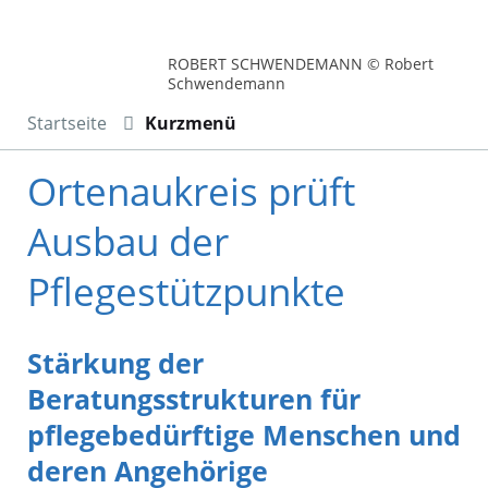
ROBERT SCHWENDEMANN © Robert
Schwendemann
Startseite
Kurzmenü
Ortenaukreis prüft
Ausbau der
Pflegestützpunkte
Stärkung der
Beratungsstrukturen für
pflegebedürftige Menschen und
deren Angehörige