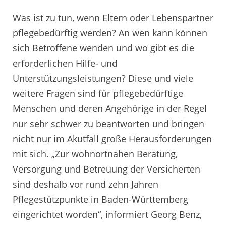
Was ist zu tun, wenn Eltern oder Lebenspartner
pflegebedürftig werden? An wen kann können
sich Betroffene wenden und wo gibt es die
erforderlichen Hilfe- und
Unterstützungsleistungen? Diese und viele
weitere Fragen sind für pflegebedürftige
Menschen und deren Angehörige in der Regel
nur sehr schwer zu beantworten und bringen
nicht nur im Akutfall große Herausforderungen
mit sich. „Zur wohnortnahen Beratung,
Versorgung und Betreuung der Versicherten
sind deshalb vor rund zehn Jahren
Pflegestützpunkte in Baden-Württemberg
eingerichtet worden“, informiert Georg Benz,