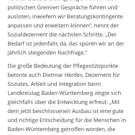
politischen Gremien Gespräche führen und
ausloten, inwiefern wir Beratungskontingente
anpassen und erweitern können“, nennt der
Sozialdezernent die nächsten Schritte. „Der
Bedarf ist jedenfalls da, das spüren wir an der
jährlich steigenden Nachfrage.“
Die große Bedeutung der Pflegestützpunkte
betonte auch Dietmar Herdes, Dezernent für
Soziales, Arbeit und Integration beim
Landkreistag Baden-Württemberg zeigte sich
gleichfalls über die Entwicklung erfreut: „Mit
dem jetzt beschlossenen Ausbau ist eine gute
und richtige Entscheidung für die Menschen in
Baden-Württemberg getroffen worden, die