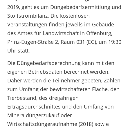
2019, geht es um Düngebedarfsermittlung und
Stoffstrombilanz. Die kostenlosen
Veranstaltungen finden jeweils im Gebäude
des Amtes für Landwirtschaft in Offenburg,
Prinz-Eugen-Straße 2, Raum 031 (EG), um 19:30
Uhr statt.
Die Düngebedarfsberechnung kann mit den
eigenen Betriebsdaten berechnet werden.
Daher werden die Teilnehmer gebeten, Zahlen
zum Umfang der bewirtschafteten Fläche, den
Tierbestand, des dreijährigen
Ertragsdurchschnittes und den Umfang von
Mineraldüngerzukauf oder
Wirtschaftsdüngeraufnahme (2018) sowie