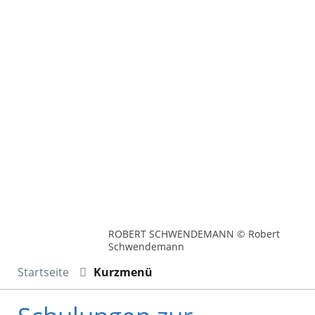
ROBERT SCHWENDEMANN © Robert
Schwendemann
Startseite
Kurzmenü