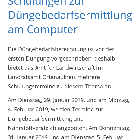
Schulungen zur
Düngebedarfsermittlung
am Computer
Die Düngebedarfsberechnung ist vor der
ersten Düngung vorgeschrieben, deshalb
bietet das Amt für Landwirtschaft im
Landratsamt Ortenaukreis mehrere
Schulungstermine zu diesem Thema an.
Am Dienstag, 29. Januar 2019, und am Montag,
4. Februar 2019, werden Termine zur
Düngebedarfsermittlung und
Nährstoffvergleich angeboten. Am Donnerstag,
31. Januar 2019 und am Dienstag, 5. Februar