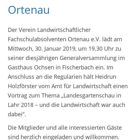
Ortenau
Der Verein Landwirtschaftlicher
Fachschulabsolventen Ortenau e.V. lädt am
Mittwoch, 30. Januar 2019, um 19.30 Uhr zu
seiner diesjährigen Generalversammlung im
Gasthaus Ochsen in Fischerbach ein. Im
Anschluss an die Regularien hält Heidrun
Holzförster vom Amt für Landwirtschaft einen
Vortrag zum Thema „Landesgartenschau in
Lahr 2018 – und die Landwirtschaft war auch
dabei“.
Die Mitglieder und alle interessierten Gäste
sind herzlich eingeladen und willkommen.