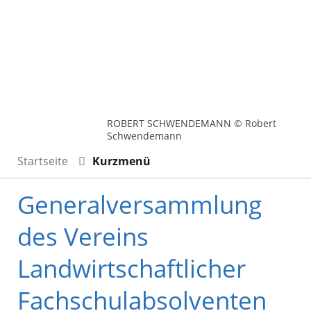
ROBERT SCHWENDEMANN © Robert
Schwendemann
Startseite
Kurzmenü
Generalversammlung
des Vereins
Landwirtschaftlicher
Fachschulabsolventen