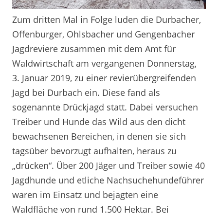
Zum dritten Mal in Folge luden die Durbacher,
Offenburger, Ohlsbacher und Gengenbacher
Jagdreviere zusammen mit dem Amt für
Waldwirtschaft am vergangenen Donnerstag,
3. Januar 2019, zu einer revierübergreifenden
Jagd bei Durbach ein. Diese fand als
sogenannte Drückjagd statt. Dabei versuchen
Treiber und Hunde das Wild aus den dicht
bewachsenen Bereichen, in denen sie sich
tagsüber bevorzugt aufhalten, heraus zu
„drücken“. Über 200 Jäger und Treiber sowie 40
Jagdhunde und etliche Nachsuchehundeführer
waren im Einsatz und bejagten eine
Waldfläche von rund 1.500 Hektar. Bei