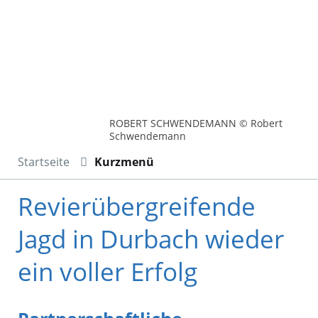
ROBERT SCHWENDEMANN © Robert
Schwendemann
Startseite
Kurzmenü
Revierübergreifende
Jagd in Durbach wieder
ein voller Erfolg