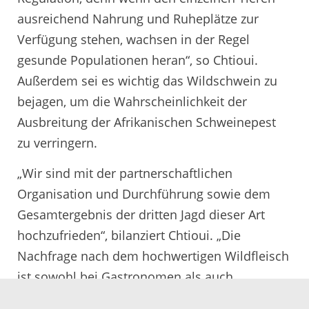
ausreichend Nahrung und Ruheplätze zur
Verfügung stehen, wachsen in der Regel
gesunde Populationen heran“, so Chtioui.
Außerdem sei es wichtig das Wildschwein zu
bejagen, um die Wahrscheinlichkeit der
Ausbreitung der Afrikanischen Schweinepest
zu verringern.
„Wir sind mit der partnerschaftlichen
Organisation und Durchführung sowie dem
Gesamtergebnis der dritten Jagd dieser Art
hochzufrieden“, bilanziert Chtioui. „Die
Nachfrage nach dem hochwertigen Wildfleisch
ist sowohl bei Gastronomen als auch
Privatpersonen ungebrochen hoch. Am