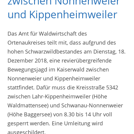
zwischen Nonnenweier
und Kippenheimweiler
Das Amt für Waldwirtschaft des
Ortenaukreises teilt mit, dass aufgrund des
hohen Schwarzwildbestandes am Dienstag, 18.
Dezember 2018, eine revierübergreifende
Bewegungsjagd im Kaiserwald zwischen
Nonnenweier und Kippenheimweiler
stattfindet. Dafür muss die Kreisstraße 5342
zwischen Lahr-Kippenheimweiler (Höhe
Waldmattensee) und Schwanau-Nonnenweier
(Höhe Baggersee) von 8.30 bis 14 Uhr voll
gesperrt werden. Eine Umleitung wird
ausgeschildert.