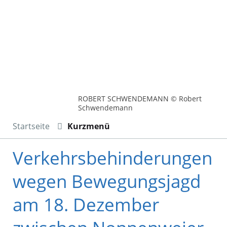
ROBERT SCHWENDEMANN © Robert
Schwendemann
Startseite
Kurzmenü
Verkehrsbehinderungen
wegen Bewegungsjagd
am 18. Dezember