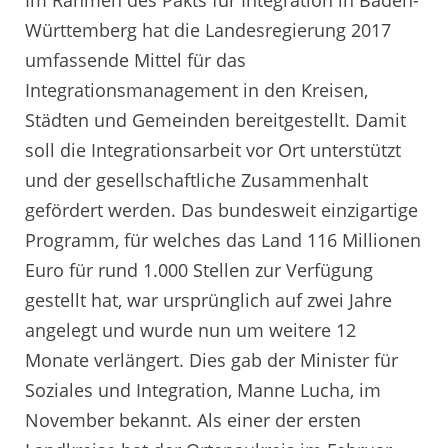
Im Rahmen des Pakts für Integration in Baden-
Württemberg hat die Landesregierung 2017
umfassende Mittel für das
Integrationsmanagement in den Kreisen,
Städten und Gemeinden bereitgestellt. Damit
soll die Integrationsarbeit vor Ort unterstützt
und der gesellschaftliche Zusammenhalt
gefördert werden. Das bundesweit einzigartige
Programm, für welches das Land 116 Millionen
Euro für rund 1.000 Stellen zur Verfügung
gestellt hat, war ursprünglich auf zwei Jahre
angelegt und wurde nun um weitere 12
Monate verlängert. Dies gab der Minister für
Soziales und Integration, Manne Lucha, im
November bekannt. Als einer der ersten