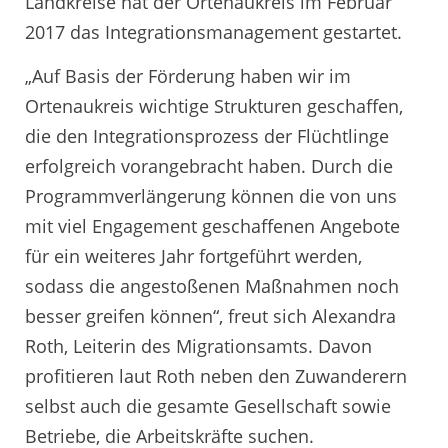
Landkreise hat der Ortenaukreis im Februar
2017 das Integrationsmanagement gestartet.
„Auf Basis der Förderung haben wir im
Ortenaukreis wichtige Strukturen geschaffen,
die den Integrationsprozess der Flüchtlinge
erfolgreich vorangebracht haben. Durch die
Programmverlängerung können die von uns
mit viel Engagement geschaffenen Angebote
für ein weiteres Jahr fortgeführt werden,
sodass die angestoßenen Maßnahmen noch
besser greifen können“, freut sich Alexandra
Roth, Leiterin des Migrationsamts. Davon
profitieren laut Roth neben den Zuwanderern
selbst auch die gesamte Gesellschaft sowie
Betriebe, die Arbeitskräfte suchen.