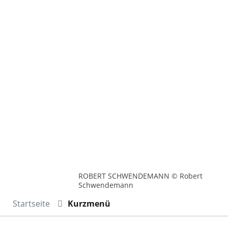
ROBERT SCHWENDEMANN © Robert
Schwendemann
Startseite
Kurzmenü