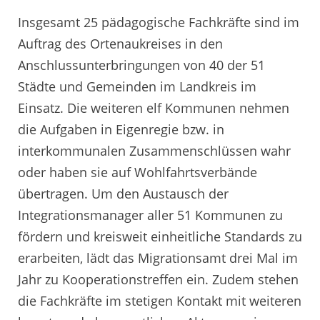
Insgesamt 25 pädagogische Fachkräfte sind im
Auftrag des Ortenaukreises in den
Anschlussunterbringungen von 40 der 51
Städte und Gemeinden im Landkreis im
Einsatz. Die weiteren elf Kommunen nehmen
die Aufgaben in Eigenregie bzw. in
interkommunalen Zusammenschlüssen wahr
oder haben sie auf Wohlfahrtsverbände
übertragen. Um den Austausch der
Integrationsmanager aller 51 Kommunen zu
fördern und kreisweit einheitliche Standards zu
erarbeiten, lädt das Migrationsamt drei Mal im
Jahr zu Kooperationstreffen ein. Zudem stehen
die Fachkräfte im stetigen Kontakt mit weiteren