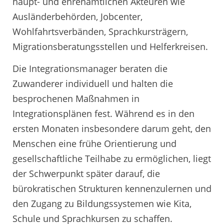
haupt- und ehrenamtlichen Akteuren wie
Ausländerbehörden, Jobcenter,
Wohlfahrtsverbänden, Sprachkursträgern,
Migrationsberatungsstellen und Helferkreisen.
Die Integrationsmanager beraten die
Zuwanderer individuell und halten die
besprochenen Maßnahmen in
Integrationsplänen fest. Während es in den
ersten Monaten insbesondere darum geht, den
Menschen eine frühe Orientierung und
gesellschaftliche Teilhabe zu ermöglichen, liegt
der Schwerpunkt später darauf, die
bürokratischen Strukturen kennenzulernen und
den Zugang zu Bildungssystemen wie Kita,
Schule und Sprachkursen zu schaffen.