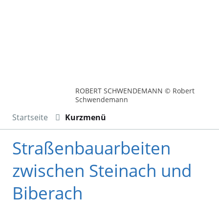
ROBERT SCHWENDEMANN © Robert
Schwendemann
Startseite
Kurzmenü
Straßenbauarbeiten
zwischen Steinach und
Biberach