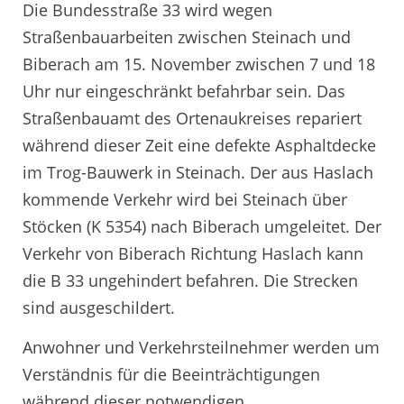
Die Bundesstraße 33 wird wegen
Straßenbauarbeiten zwischen Steinach und
Biberach am 15. November zwischen 7 und 18
Uhr nur eingeschränkt befahrbar sein. Das
Straßenbauamt des Ortenaukreises repariert
während dieser Zeit eine defekte Asphaltdecke
im Trog-Bauwerk in Steinach. Der aus Haslach
kommende Verkehr wird bei Steinach über
Stöcken (K 5354) nach Biberach umgeleitet. Der
Verkehr von Biberach Richtung Haslach kann
die B 33 ungehindert befahren. Die Strecken
sind ausgeschildert.
Anwohner und Verkehrsteilnehmer werden um
Verständnis für die Beeinträchtigungen
während dieser notwendigen