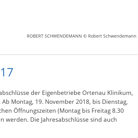
ROBERT SCHWENDEMANN © Robert Schwendemann
017
abschlüsse der Eigenbetriebe Ortenau Klinikum,
. Ab Montag, 19. November 2018, bis Dienstag,
hen Öffnungszeiten (Montag bis Freitag 8.30
en werden. Die Jahresabschlüsse sind auch