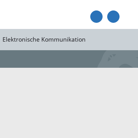
Elektronische Kommunikation
reis