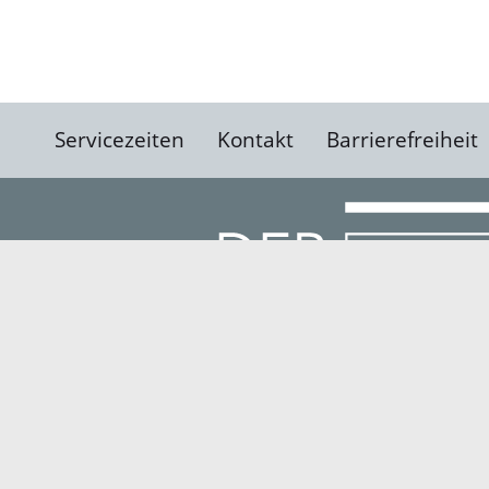
Servicezeiten
Kontakt
Barrierefreiheit