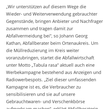
„Wir unterstützen auf diesem Wege die
Wieder- und Weiterverwendung gebrauchter
Gegenstände, bringen Anbieter und Nachfrager
zusammen und tragen damit zur
Abfallvermeidung bei“, so Johann Georg
Kathan, Abfallberater beim Ortenaukreis. Um
die Müllreduzierung im Kreis weiter
voranzubringen, startet die Abfallwirtschaft
unter Motto „Tabula rasa“ aktuell auch eine
Werbekampagne bestehend aus Anzeigen und
Radiowerbespots. „Ziel dieser umfassenden
Kampagne ist es, die Verbraucher zu
sensibilisieren und sie auf unsere
Gebrauchtwaren- und Verschenkbörse
aufmerksam machen“, erklärt Abfallberaterin