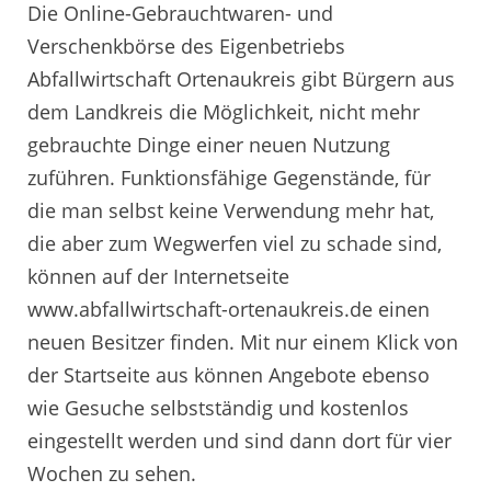
Die Online-Gebrauchtwaren- und
Verschenkbörse des Eigenbetriebs
Abfallwirtschaft Ortenaukreis gibt Bürgern aus
dem Landkreis die Möglichkeit, nicht mehr
gebrauchte Dinge einer neuen Nutzung
zuführen. Funktionsfähige Gegenstände, für
die man selbst keine Verwendung mehr hat,
die aber zum Wegwerfen viel zu schade sind,
können auf der Internetseite
www.abfallwirtschaft-ortenaukreis.de einen
neuen Besitzer finden. Mit nur einem Klick von
der Startseite aus können Angebote ebenso
wie Gesuche selbstständig und kostenlos
eingestellt werden und sind dann dort für vier
Wochen zu sehen.