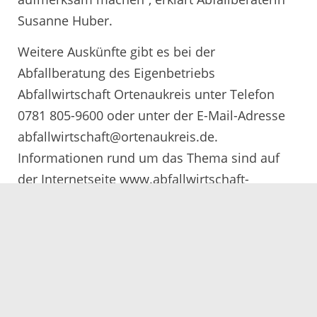
Susanne Huber.
Weitere Auskünfte gibt es bei der
Abfallberatung des Eigenbetriebs
Abfallwirtschaft Ortenaukreis unter Telefon
0781 805-9600 oder unter der E-Mail-Adresse
abfallwirtschaft@ortenaukreis.de.
Informationen rund um das Thema sind auf
der Internetseite www.abfallwirtschaft-
ortenaukreis.de bereitgestellt.
22.10.2018