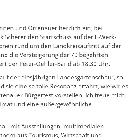
nnen und Ortenauer herzlich ein, bei
k Scherer den Startschuss auf der E-Werk-
onen rund um den Landkreisauftritt auf der
nd die Versteigerung der 70 begehrten
ert der Peter-Oehler-Band ab 18.30 Uhr.
 auf der diesjährigen Landesgartenschau“, so
sie eine so tolle Resonanz erfährt, wie wir es
tenauer Bürgerfest vorstellen. Ich freue mich
eimat und eine außergewöhnliche
hau mit Ausstellungen, multimedialen
nern aus Tourismus, Wirtschaft und