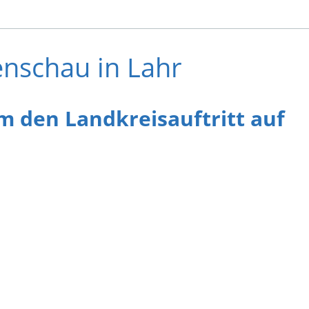
enschau in Lahr
 den Landkreisauftritt auf