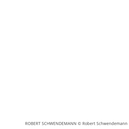
ROBERT SCHWENDEMANN © Robert Schwendemann