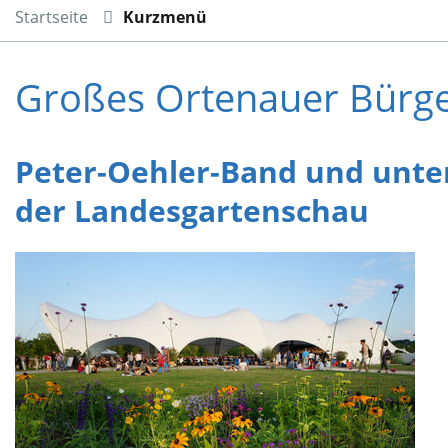
Startseite
Kurzmenü
Großes Ortenauer Bürger
Peter-Oehler-Band und unte
der Landesgartenschau