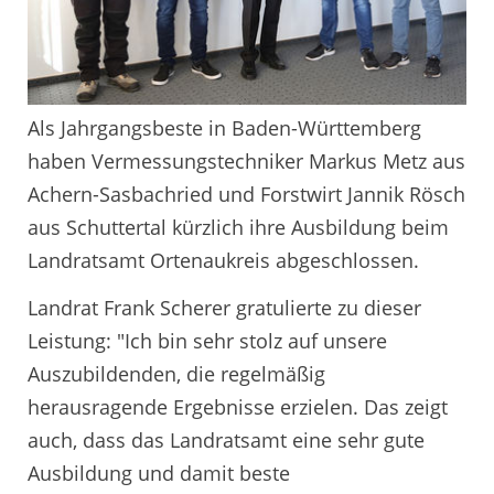
Als Jahrgangsbeste in Baden-Württemberg
haben Vermessungstechniker Markus Metz aus
Achern-Sasbachried und Forstwirt Jannik Rösch
aus Schuttertal kürzlich ihre Ausbildung beim
Landratsamt Ortenaukreis abgeschlossen.
Landrat Frank Scherer gratulierte zu dieser
Leistung: "Ich bin sehr stolz auf unsere
Auszubildenden, die regelmäßig
herausragende Ergebnisse erzielen. Das zeigt
auch, dass das Landratsamt eine sehr gute
Ausbildung und damit beste