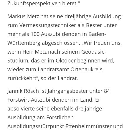
Zukunftsperspektiven bietet."
Markus Metz hat seine dreijährige Ausbildung
zum Vermessungstechniker als Bester unter
mehr als 100 Auszubildenden in Baden-
Württemberg abgeschlossen. „Wir freuen uns,
wenn Herr Metz nach seinem Geodäsie-
Studium, das er im Oktober beginnen wird,
wieder zum Landratsamt Ortenaukreis
zurückkehrt“, so der Landrat.
Jannik Rösch ist Jahrgangsbester unter 84
Forstwirt-Auszubildenden im Land. Er
absolvierte seine ebenfalls dreijährige
Ausbildung am Forstlichen
Ausbildungsstützpunkt Ettenheimmünster und