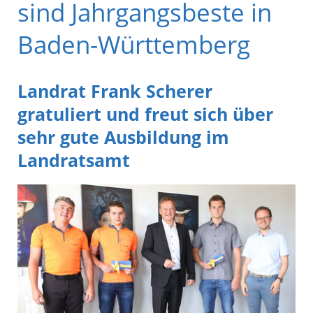
sind Jahrgangsbeste in
Baden-Württemberg
Landrat Frank Scherer
gratuliert und freut sich über
sehr gute Ausbildung im
Landratsamt