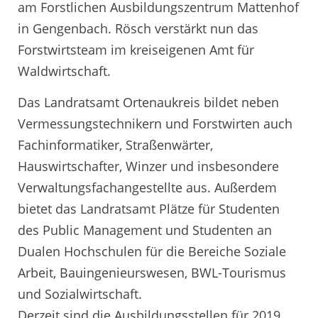
am Forstlichen Ausbildungszentrum Mattenhof
in Gengenbach. Rösch verstärkt nun das
Forstwirtsteam im kreiseigenen Amt für
Waldwirtschaft.
Das Landratsamt Ortenaukreis bildet neben
Vermessungstechnikern und Forstwirten auch
Fachinformatiker, Straßenwärter,
Hauswirtschafter, Winzer und insbesondere
Verwaltungsfachangestellte aus. Außerdem
bietet das Landratsamt Plätze für Studenten
des Public Management und Studenten an
Dualen Hochschulen für die Bereiche Soziale
Arbeit, Bauingenieurswesen, BWL-Tourismus
und Sozialwirtschaft.
Derzeit sind die Ausbildungsstellen für 2019