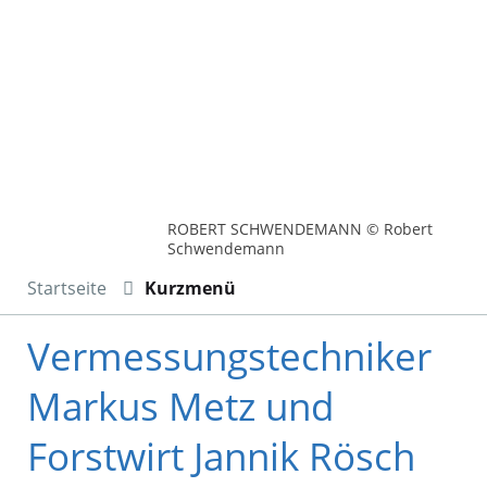
ROBERT SCHWENDEMANN © Robert
Schwendemann
Startseite
Kurzmenü
Vermessungstechniker
Markus Metz und
Forstwirt Jannik Rösch