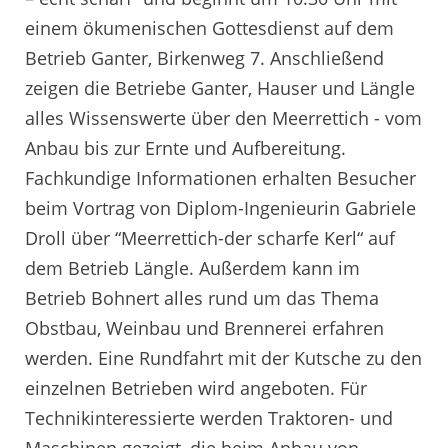
einem ökumenischen Gottesdienst auf dem
Betrieb Ganter, Birkenweg 7. Anschließend
zeigen die Betriebe Ganter, Hauser und Längle
alles Wissenswerte über den Meerrettich - vom
Anbau bis zur Ernte und Aufbereitung.
Fachkundige Informationen erhalten Besucher
beim Vortrag von Diplom-Ingenieurin Gabriele
Droll über “Meerrettich-der scharfe Kerl“ auf
dem Betrieb Längle. Außerdem kann im
Betrieb Bohnert alles rund um das Thema
Obstbau, Weinbau und Brennerei erfahren
werden. Eine Rundfahrt mit der Kutsche zu den
einzelnen Betrieben wird angeboten. Für
Technikinteressierte werden Traktoren- und
Maschinen gezeigt, die beim Anbau von