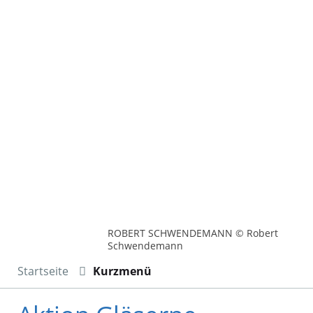
ROBERT SCHWENDEMANN © Robert
Schwendemann
Startseite
Kurzmenü