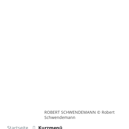
ROBERT SCHWENDEMANN © Robert
Schwendemann
Startseite
Kurzmenü