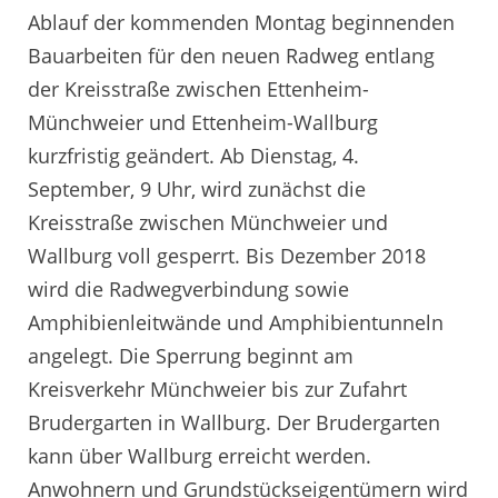
Ablauf der kommenden Montag beginnenden
Bauarbeiten für den neuen Radweg entlang
der Kreisstraße zwischen Ettenheim-
Münchweier und Ettenheim-Wallburg
kurzfristig geändert. Ab Dienstag, 4.
September, 9 Uhr, wird zunächst die
Kreisstraße zwischen Münchweier und
Wallburg voll gesperrt. Bis Dezember 2018
wird die Radwegverbindung sowie
Amphibienleitwände und Amphibientunneln
angelegt. Die Sperrung beginnt am
Kreisverkehr Münchweier bis zur Zufahrt
Brudergarten in Wallburg. Der Brudergarten
kann über Wallburg erreicht werden.
Anwohnern und Grundstückseigentümern wird