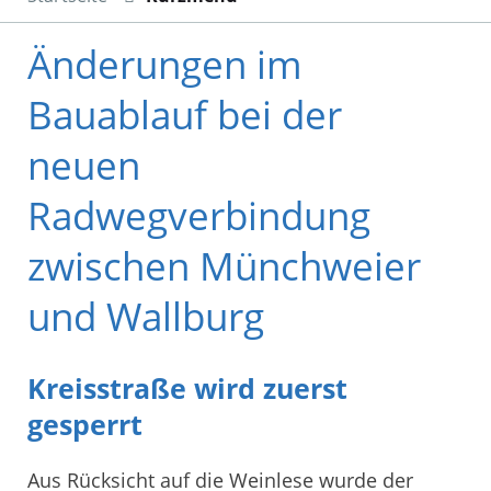
Änderungen im
Bauablauf bei der
neuen
Radwegverbindung
zwischen Münchweier
und Wallburg
Kreisstraße wird zuerst
gesperrt
Aus Rücksicht auf die Weinlese wurde der