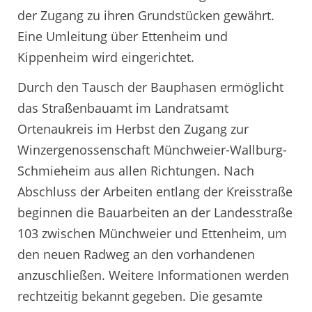
der Zugang zu ihren Grundstücken gewährt.
Eine Umleitung über Ettenheim und
Kippenheim wird eingerichtet.
Durch den Tausch der Bauphasen ermöglicht
das Straßenbauamt im Landratsamt
Ortenaukreis im Herbst den Zugang zur
Winzergenossenschaft Münchweier-Wallburg-
Schmieheim aus allen Richtungen. Nach
Abschluss der Arbeiten entlang der Kreisstraße
beginnen die Bauarbeiten an der Landesstraße
103 zwischen Münchweier und Ettenheim, um
den neuen Radweg an den vorhandenen
anzuschließen. Weitere Informationen werden
rechtzeitig bekannt gegeben. Die gesamte