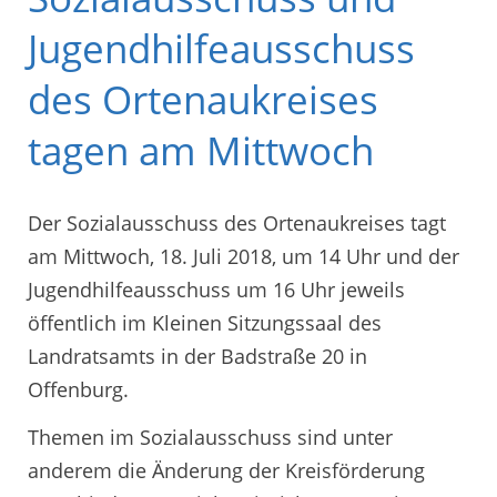
Jugendhilfeausschuss
des Ortenaukreises
tagen am Mittwoch
Der Sozialausschuss des Ortenaukreises tagt
am Mittwoch, 18. Juli 2018, um 14 Uhr und der
Jugendhilfeausschuss um 16 Uhr jeweils
öffentlich im Kleinen Sitzungssaal des
Landratsamts in der Badstraße 20 in
Offenburg.
Themen im Sozialausschuss sind unter
anderem die Änderung der Kreisförderung