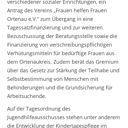
verschiedener sozialer Einrichtungen, ein
Antrag des Vereins „Frauen helfen Frauen
Ortenau e.V.“ zum Übergang in eine
Tagessatzfinanzierung und zur weiteren
Bezuschussung der Beratungsstelle sowie die
Finanzierung von verschreibungspflichtigen
Verhütungsmitteln für bedürftige Frauen aus
dem Ortenaukreis. Zudem berät das Gremium
über das Gesetz zur Stärkung der Teilhabe und
Selbstbestimmung von Menschen mit
Behinderungen und die Grundsicherung für
Arbeitsuchende.
Auf der Tagesordnung des
Jugendhilfeausschusses stehen unter anderem
die Entwicklung der Kindertagespflege im