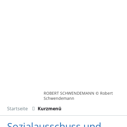
ROBERT SCHWENDEMANN © Robert
Schwendemann
Startseite
Kurzmenü
Sozialausschuss und