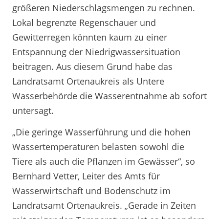
größeren Niederschlagsmengen zu rechnen.
Lokal begrenzte Regenschauer und
Gewitterregen könnten kaum zu einer
Entspannung der Niedrigwassersituation
beitragen. Aus diesem Grund habe das
Landratsamt Ortenaukreis als Untere
Wasserbehörde die Wasserentnahme ab sofort
untersagt.
„Die geringe Wasserführung und die hohen
Wassertemperaturen belasten sowohl die
Tiere als auch die Pflanzen im Gewässer“, so
Bernhard Vetter, Leiter des Amts für
Wasserwirtschaft und Bodenschutz im
Landratsamt Ortenaukreis. „Gerade in Zeiten