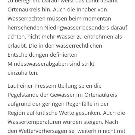
zu beregnen. Darauf weist das Landratsamt
Ortenaukreis hin. Auch die Inhaber von
Wasserrechten müssen beim momentan
herrschenden Niedrigwasser besonders darauf
achten, nicht mehr Wasser zu entnehmen als
erlaubt. Die in den wasserrechtlichen
Entscheidungen definierten
Mindestwasserabgaben sind strikt
einzuhalten.
Laut einer Pressemitteilung seien die
Pegelstände der Gewässer im Ortenaukreis
aufgrund der geringen Regenfälle in der
Region auf kritische Werte gesunken. Auch die
Wassertemperaturen würden steigen. Nach
den Wettervorhersagen sei weiterhin nicht mit