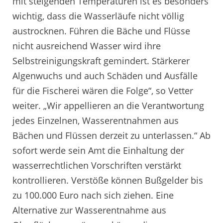
mit steigenden Temperaturen ist es besonders
wichtig, dass die Wasserläufe nicht völlig
austrocknen. Führen die Bäche und Flüsse
nicht ausreichend Wasser wird ihre
Selbstreinigungskraft gemindert. Stärkerer
Algenwuchs und auch Schäden und Ausfälle
für die Fischerei wären die Folge“, so Vetter
weiter. „Wir appellieren an die Verantwortung
jedes Einzelnen, Wasserentnahmen aus
Bächen und Flüssen derzeit zu unterlassen.“ Ab
sofort werde sein Amt die Einhaltung der
wasserrechtlichen Vorschriften verstärkt
kontrollieren. Verstöße können Bußgelder bis
zu 100.000 Euro nach sich ziehen. Eine
Alternative zur Wasserentnahme aus