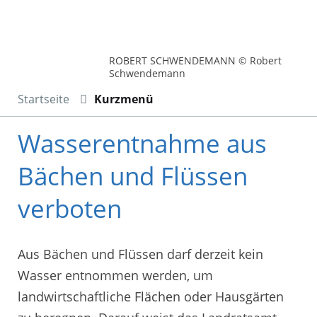
ROBERT SCHWENDEMANN © Robert
Schwendemann
Startseite
Kurzmenü
Wasserentnahme aus
Bächen und Flüssen
verboten
Aus Bächen und Flüssen darf derzeit kein
Wasser entnommen werden, um
landwirtschaftliche Flächen oder Hausgärten